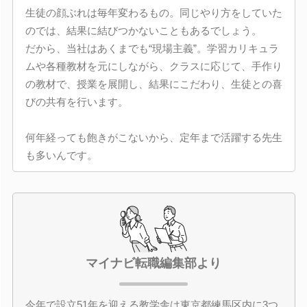
生徒の顔ぶれは毎年変わるもの。同じやり方をしていた
のでは、結果に結びつかないこともあるでしょう。
だから、当社はあくまでも“現場主義”。学習カリキュラ
ムや各種教材を元にしながら、クラスに応じて、手作り
の教材で、授業を展開し、結果にこだわり、生徒との喜
びの共有を行います。
何年経っても飽きがこないから、定年まで活躍する先生
も多いんです。
マイナビ転職編集部より
今年で設立51年を迎える教学舎は東京都練馬区内に3つ