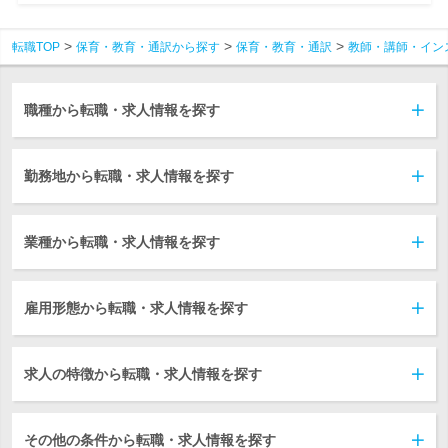
転職TOP
保育・教育・通訳から探す
保育・教育・通訳
教師・講師・イン
職種から転職・求人情報を探す
勤務地から転職・求人情報を探す
業種から転職・求人情報を探す
雇用形態から転職・求人情報を探す
求人の特徴から転職・求人情報を探す
その他の条件から転職・求人情報を探す