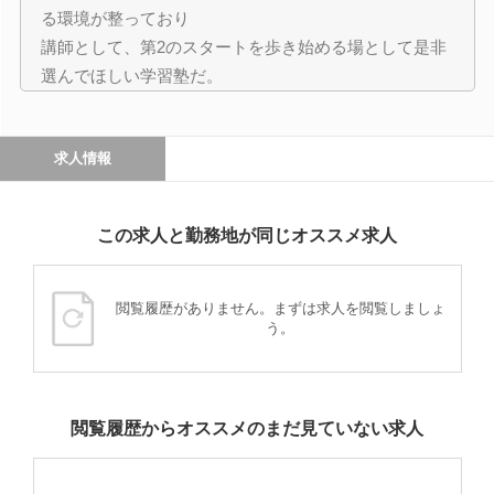
る環境が整っており
講師として、第2のスタートを歩き始める場として是非
選んでほしい学習塾だ。
求人情報
この求人と勤務地が同じオススメ求人
閲覧履歴がありません。まずは求人を閲覧しましょ
う。
閲覧履歴からオススメのまだ見ていない求人