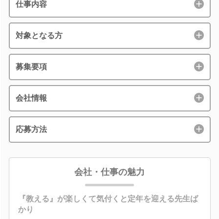
仕事内容
対象となる方
募集要項
会社情報
応募方法
会社・仕事の魅力
『教える』が楽しくて気付くと定年を迎える先生ば
かり