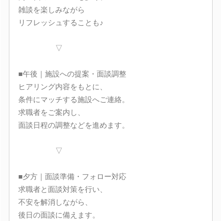
雑談を楽しみながら
リフレッシュすることも♪
▽
■午後｜施設への提案・面談調整
ヒアリング内容をもとに、
条件にマッチする施設へご連絡。
求職者をご案内し、
面談日程の調整などを進めます。
▽
■夕方｜面談準備・フォロー対応
求職者と面談対策を行い、
不安を解消しながら、
後日の面談に備えます。