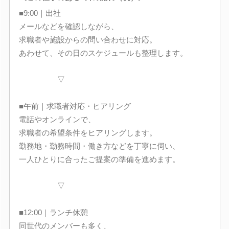
■9:00｜出社
メールなどを確認しながら、
求職者や施設からの問い合わせに対応。
あわせて、その日のスケジュールも整理します。
▽
■午前｜求職者対応・ヒアリング
電話やオンラインで、
求職者の希望条件をヒアリングします。
勤務地・勤務時間・働き方などを丁寧に伺い、
一人ひとりに合ったご提案の準備を進めます。
▽
■12:00｜ランチ休憩
同世代のメンバーも多く、