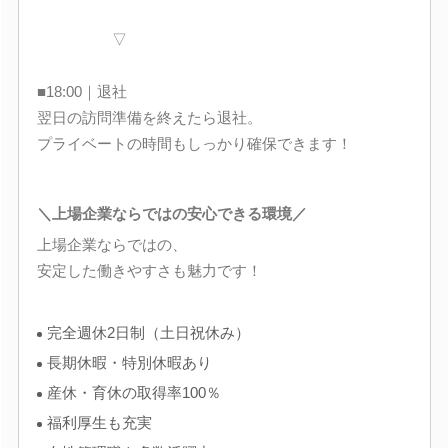
▽
■18:00｜退社
翌日の訪問準備を終えたら退社。
プライベートの時間もしっかり確保できます！
＼上場企業ならではの安心できる環境／
上場企業ならではの、
安定した働きやすさも魅力です！
完全週休2日制（土日祝休み）
長期休暇・特別休暇あり
産休・育休の取得率100％
福利厚生も充実