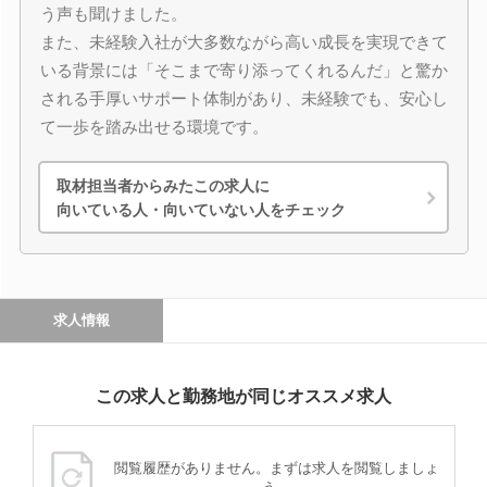
う声も聞けました。
また、未経験入社が大多数ながら高い成長を実現できて
いる背景には「そこまで寄り添ってくれるんだ」と驚か
される手厚いサポート体制があり、未経験でも、安心し
て一歩を踏み出せる環境です。
取材担当者からみたこの求人に
向いている人・向いていない人をチェック
求人情報
この求人と勤務地が同じオススメ求人
閲覧履歴がありません。まずは求人を閲覧しましょ