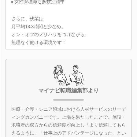
女性管理職も多数活躍中
さらに、残業は
月平均13.3時間と少なめ。
オン・オフのメリハリをつけながら、
無理なく働ける環境です！
マイナビ転職編集部より
医療・介護・シニア領域における人材サービスのリーデ
ィングカンパニーです。上場を果たしたことで、施設・
求職者の双方からの信頼度が向上し「より信頼してもら
えるように」「仕事上のアドバンテージになった」とい