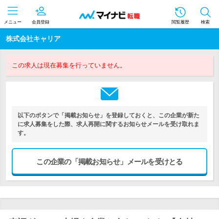
メニュー
会員登録
閲覧履歴
検索
株式会社キャリア
この求人は現在募集を行っていません。
以下のボタンで「掲載お知らせ」を登録しておくと、この企業が新た
に求人募集をした際、求人再開に関するお知らせメールを受け取れま
す。
この企業の「掲載お知らせ」メールを受けとる