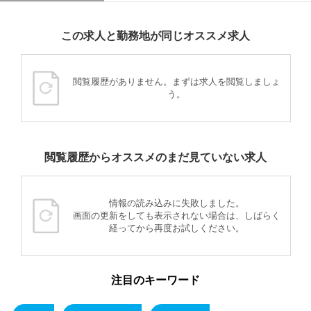
この求人と勤務地が同じオススメ求人
閲覧履歴がありません。まずは求人を閲覧しましょ
う。
閲覧履歴からオススメのまだ見ていない求人
情報の読み込みに失敗しました。
画面の更新をしても表示されない場合は、しばらく
経ってから再度お試しください。
注目のキーワード