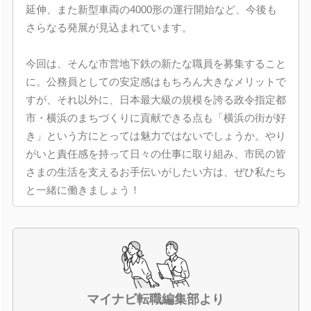
延伸、また新型車両の4000形の運行開始など、今後も
さらなる発展が見込まれています。
今回は、そんな市営地下鉄の新たな職員を募集すること
に。公務員としての安定感はもちろん大きなメリットで
すが、それ以外に、日本最大級の規模を誇る政令指定都
市・横浜のまちづくりに貢献できる点も「横浜の街が好
き」という方にとっては魅力ではないでしょうか。やり
がいと責任感を持って日々の仕事に取り組み、市民の皆
さまの生活を支えるお手伝いがしたい方は、ぜひ私たち
と一緒に働きましょう！
マイナビ転職編集部より