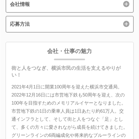
会社情報
応募方法
会社・仕事の魅力
街と人をつなぎ、横浜市民の生活を支えるやりが
い！
2021年4月1日に開業100周年を迎えた横浜市交通局。
2022年12月16日には市営地下鉄も50周年を迎え、次の
100年を目指すためのメモリアルイヤーとなりました。
市営地下鉄の1日の乗車人員は1日あたり約61万人。交
通インフラとして、そして街と人をつなぐ「足」とし
て、多くの方々に愛されながら成長を続けてきました。
グリーンラインの6両編成化や将来的なブルーラインの