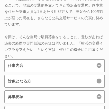
ることで、地域の交通網を支えてきた横浜市交通局。両事業
を併せた乗車人員は1日あたり約92万人で、発足から100年以
上が経った現在も、さらなる公共交通サービスの充実に努め
ています。
今回は、そんな当局で増員募集をすることに。意欲があれば
過去の経歴や専門知識の有無は問いません。「横浜の交通イ
ンフラを支えたい」という方は、ぜひこの機会にご応募くだ
さい。
仕事内容
対象となる方
募集要項