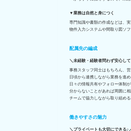
▼業務は自然と身につく
専門知識や書類の作成などは、実
物件入力システムや間取り図ソフ
配属先の編成
＼未経験・経験者問わず安心して
事務スタッフ同士はもちろん、営
日頃から連携しながら業務を進め
日々の情報共有やフォロー体制が
分からないことがあれば周囲に相
チームで協力しながら取り組める
働きやすさの魅力
＼プライベートも大切にできる♪