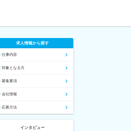
求人情報から探す
仕事内容
対象となる方
募集要項
会社情報
応募方法
インタビュー