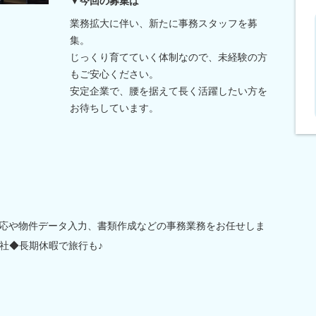
▼今回の募集は
業務拡大に伴い、新たに事務スタッフを募
集。
じっくり育てていく体制なので、未経験の方
もご安心ください。
安定企業で、腰を据えて長く活躍したい方を
お待ちしています。
対応や物件データ入力、書類作成などの事務業務をお任せしま
社◆長期休暇で旅行も♪