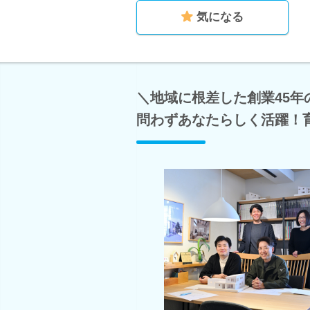
気になる
＼地域に根差した創業45
問わずあなたらしく活躍！