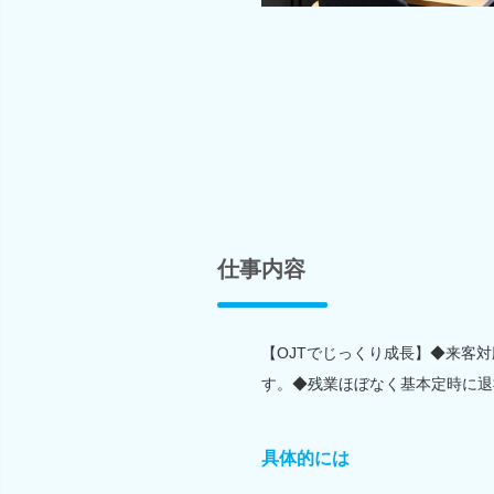
仕事内容
【OJTでじっくり成長】◆来客
す。◆残業ほぼなく基本定時に退
具体的には