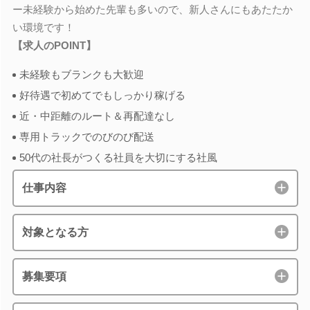
ー未経験から始めた先輩も多いので、新人さんにもあたたか
い環境です！
【求人のPOINT】
未経験もブランクも大歓迎
好待遇で初めてでもしっかり稼げる
近・中距離のルート＆再配達なし
専用トラックでのびのび配送
50代の社長がつくる社員を大切にする社風
仕事内容
対象となる方
募集要項