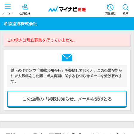
メニュー
会員登録
閲覧履歴
検索
名陸流通株式会社
この求人は現在募集を行っていません。
以下のボタンで「掲載お知らせ」を登録しておくと、この企業が新た
に求人募集をした際、求人再開に関するお知らせメールを受け取れま
す。
この企業の「掲載お知らせ」メールを受けとる