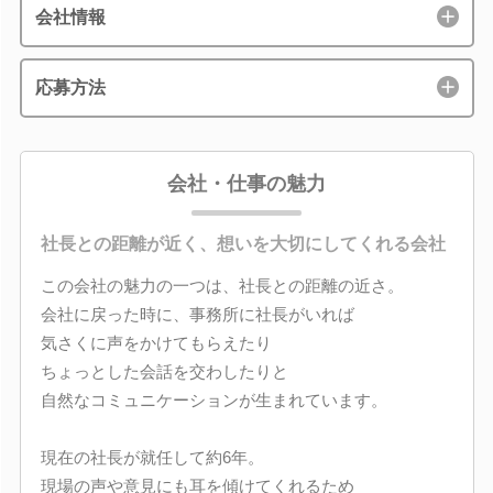
会社情報
応募方法
会社・仕事の魅力
社長との距離が近く、想いを大切にしてくれる会社
この会社の魅力の一つは、社長との距離の近さ。
会社に戻った時に、事務所に社長がいれば
気さくに声をかけてもらえたり
ちょっとした会話を交わしたりと
自然なコミュニケーションが生まれています。
現在の社長が就任して約6年。
現場の声や意見にも耳を傾けてくれるため