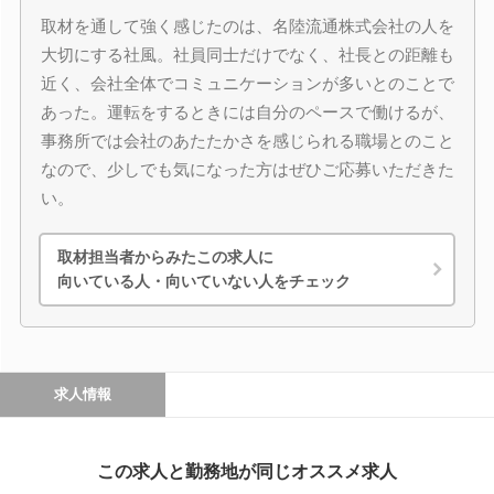
取材を通して強く感じたのは、名陸流通株式会社の人を
大切にする社風。社員同士だけでなく、社長との距離も
近く、会社全体でコミュニケーションが多いとのことで
あった。運転をするときには自分のペースで働けるが、
事務所では会社のあたたかさを感じられる職場とのこと
なので、少しでも気になった方はぜひご応募いただきた
い。
取材担当者からみたこの求人に
向いている人・向いていない人をチェック
求人情報
この求人と勤務地が同じオススメ求人