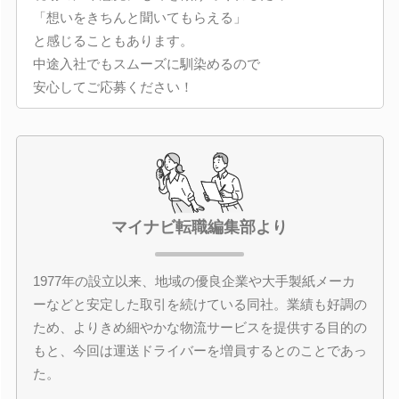
「想いをきちんと聞いてもらえる」
と感じることもあります。
中途入社でもスムーズに馴染めるので
安心してご応募ください！
マイナビ転職編集部より
1977年の設立以来、地域の優良企業や大手製紙メーカ
ーなどと安定した取引を続けている同社。業績も好調の
ため、よりきめ細やかな物流サービスを提供する目的の
もと、今回は運送ドライバーを増員するとのことであっ
た。