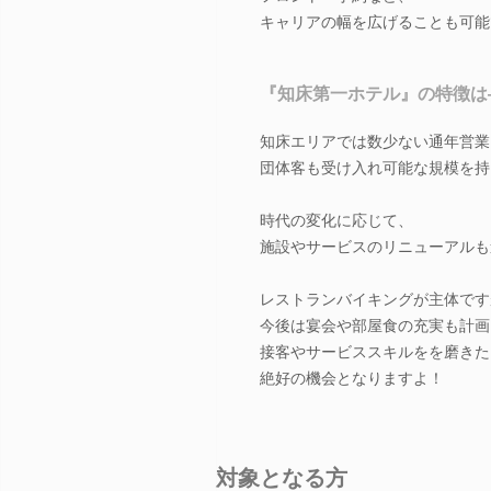
キャリアの幅を広げることも可能
『知床第一ホテル』の特徴は
知床エリアでは数少ない通年営業
団体客も受け入れ可能な規模を持
時代の変化に応じて、
施設やサービスのリニューアルも
レストランバイキングが主体です
今後は宴会や部屋食の充実も計画
接客やサービススキルをを磨きた
絶好の機会となりますよ！
対象となる方