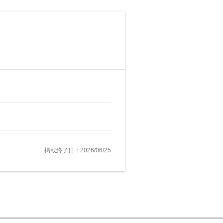
掲載終了日：2026/06/25