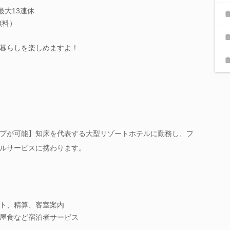
最大13連休
無料）
暮らしを楽しめますよ！
プが可能】知床を代表する大型リゾートホテルに勤務し、フ
ルサービスに携わります。
ト、精算、客室案内
屋食など宿泊者サービス