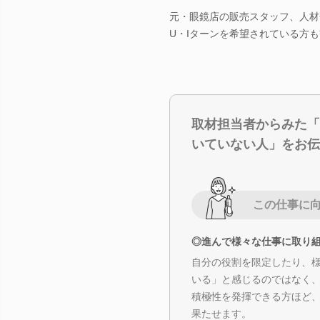
元・眼鏡店の販売スタッフ、人材
U・Iターンを希望されている方
取材担当者からみた「
いていない人」をお伝
この仕事に
◎進んで様々な仕事に取り
自分の役割を限定したり、
いる」と感じるのではなく
積極性を発揮できる方ほど
果たせます。