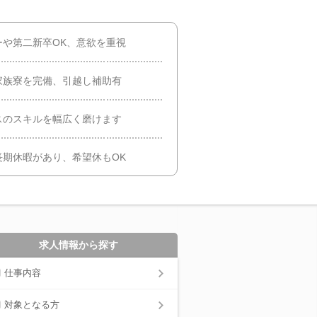
や第二新卒OK、意欲を重視
家族寮を完備、引越し補助有
スのスキルを幅広く磨けます
期休暇があり、希望休もOK
求人情報から探す
仕事内容
対象となる方