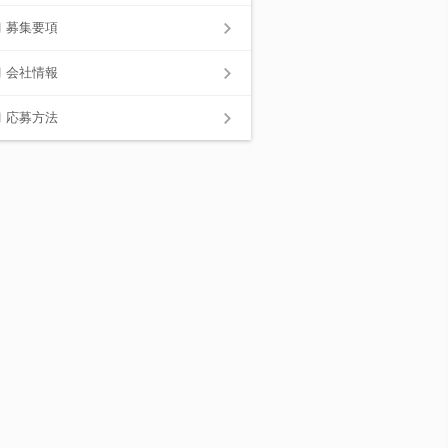
募集要項
会社情報
応募方法