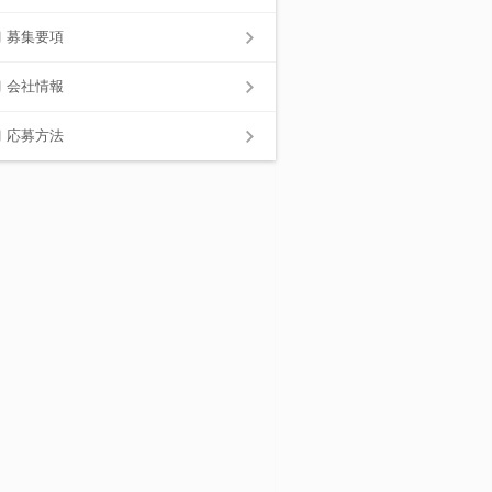
募集要項
会社情報
応募方法