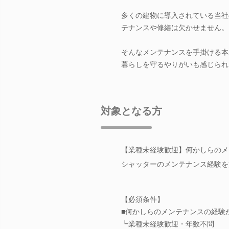
多くの建物に導入されている当社
テナンスや修繕は欠かせません。
そんなメンテナンスを手掛ける本
暮らしを守るやりがいも感じられ
対象となる方
【業種未経験歓迎】何かしらのメ
シャッターのメンテナンス経験を
【必須条件】
■何かしらのメンテナンスの経験
┗業種未経験歓迎・年数不問