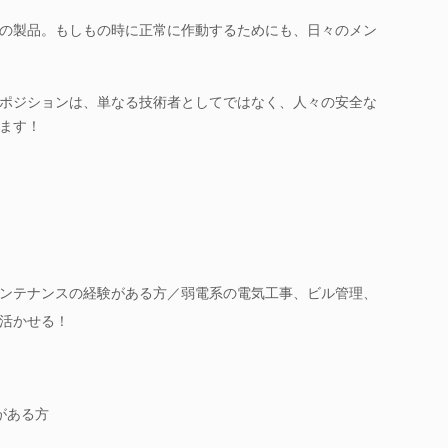
の製品。もしもの時に正常に作動するためにも、日々のメン
ポジションは、単なる技術者としてではなく、人々の安全な
ます！
ンテナンスの経験がある方／弱電系の電気工事、ビル管理、
活かせる！
がある方