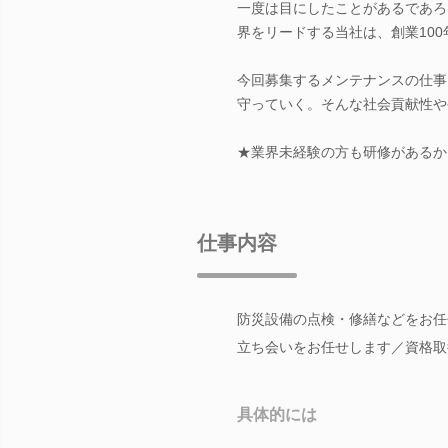
一度は目にしたことがあるであろ
界をリードする当社は、創業10
今回募集するメンテナンスの仕事
守っていく。そんな社会貢献性や
★業界未経験の方も研修があるか
仕事内容
防災設備の点検・修繕などをお任
立ち会いをお任せします／資格取
具体的には