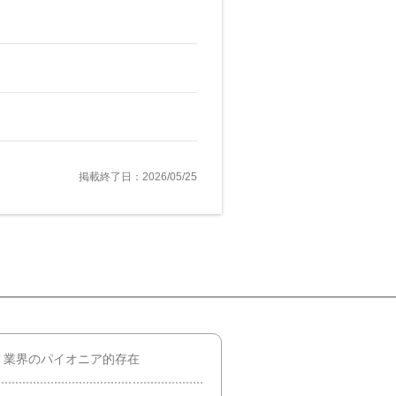
掲載終了日：2026/05/25
】業界のパイオニア的存在