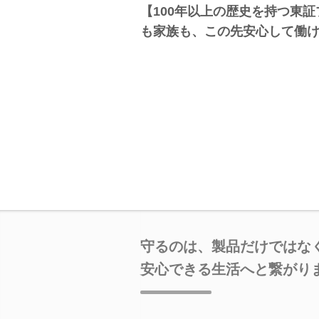
【100年以上の歴史を持つ東
も家族も、この先安心して働
守るのは、製品だけではな
安心できる生活へと繋がり