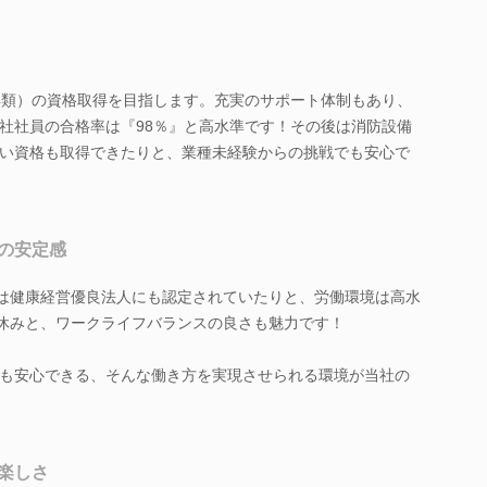
4類）の資格取得を目指します。充実のサポート体制もあり、
社社員の合格率は『98％』と高水準です！その後は消防設備
い資格も取得できたりと、業種未経験からの挑戦でも安心で
の安定感
には健康経営優良法人にも認定されていたりと、労働環境は高水
は休みと、ワークライフバランスの良さも魅力です！
も安心できる、そんな働き方を実現させられる環境が当社の
楽しさ