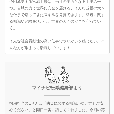
今回募集する宮城工場は、当社の主力となる工場の一
つ。宮城の力で世界に安全を届ける、そんな規模の大き
な仕事で培ってきたスキルを発揮できます。製造に関す
る知識や経験を活かし、世界の人々の安全を守ってい
く。
そんな社会貢献性の高い仕事でやりがいを感じたい。そ
んな方が集まって活躍しています！
マイナビ転職編集部より
採用担当のEさんは「防災に関する知識がない方もご安
心ください」と開口一番に話してくれました。今回の募