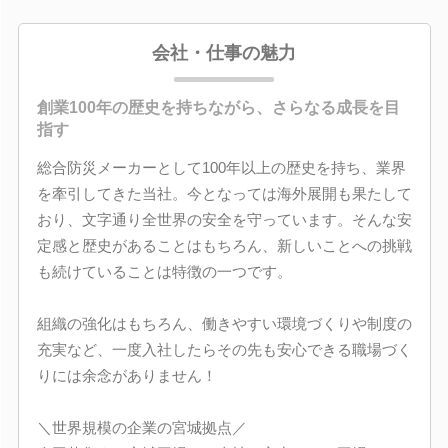
会社・仕事の魅力
創業100年の歴史を持ちながら、さらなる成長を目
指す
総合防災メーカーとして100年以上の歴史を持ち、業界
を牽引してきた当社。今となっては海外展開も果たして
おり、文字通り全世界の安全を守っています。そんな安
定感と歴史があることはもちろん、新しいことへの挑戦
も続けていることは特徴の一つです。
組織の強化はもちろん、働きやすい環境づくりや制度の
充実など、一度入社したらその先も安心できる職場づく
りには余念がありません！
＼世界規模の企業の宮城拠点／