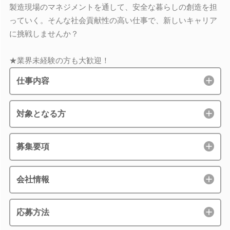
製造現場のマネジメントを通して、安全な暮らしの創造を担
っていく。そんな社会貢献性の高い仕事で、新しいキャリア
に挑戦しませんか？
★業界未経験の方も大歓迎！
仕事内容
対象となる方
募集要項
会社情報
応募方法