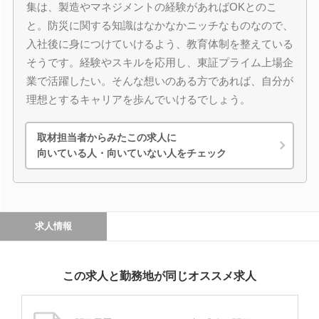
集は、製造やマネジメントの経験があればOKとのこ
と。防災に関する知識はなかなかニッチなものなので、
入社後に身につけていけるよう、教育体制を整えている
そうです。経験やスキルを応用し、東証プライム上場企
業で活躍したい。そんな想いのある方であれば、自分が
理想とするキャリアを歩んでいけるでしょう。
取材担当者からみたこの求人に
向いている人・向いていない人をチェック
求人情報
この求人と勤務地が同じオススメ求人