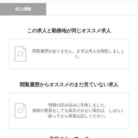
求人情報
この求人と勤務地が同じオススメ求人
閲覧履歴がありません。まずは求人を閲覧しましょ
う。
閲覧履歴からオススメのまだ見ていない求人
情報の読み込みに失敗しました。
画面の更新をしても表示されない場合は、しばらく
経ってから再度お試しください。