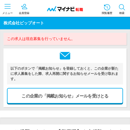
メニュー
会員登録
閲覧履歴
検索
株式会社ビップオート
この求人は現在募集を行っていません。
以下のボタンで「掲載お知らせ」を登録しておくと、この企業が新た
に求人募集をした際、求人再開に関するお知らせメールを受け取れま
す。
この企業の「掲載お知らせ」メールを受けとる