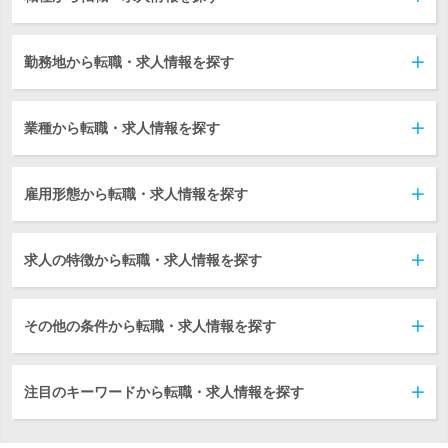
勤務地から転職・求人情報を探す
業種から転職・求人情報を探す
雇用形態から転職・求人情報を探す
求人の特徴から転職・求人情報を探す
その他の条件から転職・求人情報を探す
注目のキーワードから転職・求人情報を探す