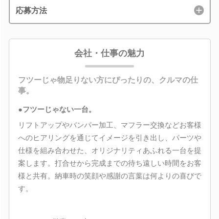
応募方法
会社・仕事の魅力
フツーじゃ物足りない方にぴったりの、クルマの仕
事。
●フツーじゃない一台。
リフトアップやバンパー加工、マフラー交換などお客様
へのヒアリングを通じてイメージを引き出し、パーツや
仕様を組み合わせた、オリジナリティあふれる一台を提
案します。打合せから完成までの待ち遠しい時間をお客
様と共有。納車時の笑顔や感謝の言葉は何よりの喜びで
す。