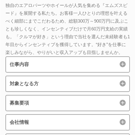
独自のエアロパーツやホイールが人気を集める『エムズスピ
ード』を展開する私たち。お客様一人ひとりの理想を叶える
べく細部にまでこだわるため、総額300万～900万円に及ぶこ
とも珍しくなく、インセンティブだけで月60万円支給の実績
も。「クルマが好き」という理由で当社を選んだ未経験者も1
年目からインセンティブを獲得しています。“好き”を仕事に
楽しみながら、やりがいと収入アップも目指しませんか。
仕事内容
対象となる方
募集要項
会社情報