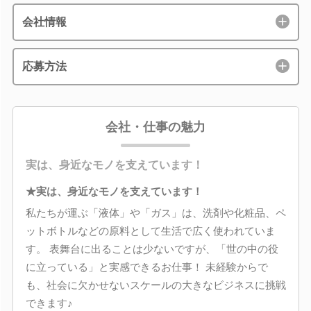
会社情報
応募方法
会社・仕事の魅力
実は、身近なモノを支えています！
★実は、身近なモノを支えています！
私たちが運ぶ「液体」や「ガス」は、洗剤や化粧品、ペ
ットボトルなどの原料として生活で広く使われていま
す。 表舞台に出ることは少ないですが、「世の中の役
に立っている」と実感できるお仕事！ 未経験からで
も、社会に欠かせないスケールの大きなビジネスに挑戦
できます♪