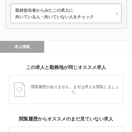
取材担当者からみたこの求人に
向いている人・向いていない人をチェック
求人情報
この求人と勤務地が同じオススメ求人
閲覧履歴がありません。まずは求人を閲覧しましょ
う。
閲覧履歴からオススメのまだ見ていない求人