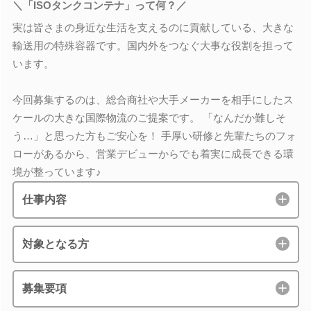
＼「ISOタンクコンテナ」って何？／
実は皆さまの身近な生活を支えるのに貢献している、大きな
輸送用の特殊容器です。国内外をつなぐ大事な役割を担って
います。
今回募集するのは、総合商社や大手メーカーを相手にしたス
ケールの大きな国際物流のご提案です。 「なんだか難しそ
う…」と思った方もご安心を！ 手厚い研修と先輩たちのフォ
ローがあるから、営業デビューからでも着実に成長できる環
境が整っています♪
仕事内容
対象となる方
募集要項