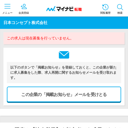
メニュー
会員登録
閲覧履歴
検索
日本コンセプト株式会社
この求人は現在募集を行っていません。
以下のボタンで「掲載お知らせ」を登録しておくと、この企業が新た
に求人募集をした際、求人再開に関するお知らせメールを受け取れま
す。
この企業の「掲載お知らせ」メールを受けとる