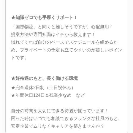
★知識ゼロでも手厚くサポート！
「国際物流」と聞くと難しそうですが、心配無用！
提案方法や専門知識はイチから教えます！
慣れてくれば自分のペースでスケジュールを組めるた
め、プライベートの予定も立てやすいのが嬉しいポイン
トです。
★好待遇のもと、長く働ける環境
★完全週休2日制（土日祝休み）
★年間休日124日＆残業少なめ など
自分の時間を大切にできる待遇が揃っています！
困った時はいつでも相談できるフランクな社風のもと、
安定企業でムリなくキャリアを築きませんか？