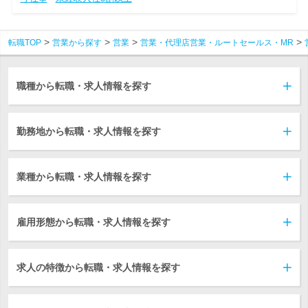
転職TOP
営業から探す
営業
営業・代理店営業・ルートセールス・MR
職種から転職・求人情報を探す
勤務地から転職・求人情報を探す
業種から転職・求人情報を探す
雇用形態から転職・求人情報を探す
求人の特徴から転職・求人情報を探す