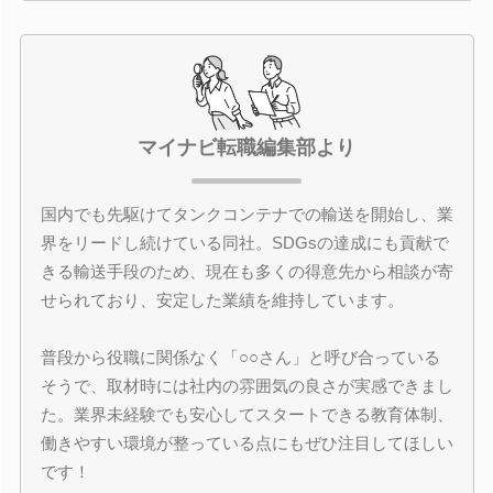
マイナビ転職編集部より
国内でも先駆けてタンクコンテナでの輸送を開始し、業
界をリードし続けている同社。SDGsの達成にも貢献で
きる輸送手段のため、現在も多くの得意先から相談が寄
せられており、安定した業績を維持しています。
普段から役職に関係なく「○○さん」と呼び合っている
そうで、取材時には社内の雰囲気の良さが実感できまし
た。業界未経験でも安心してスタートできる教育体制、
働きやすい環境が整っている点にもぜひ注目してほしい
です！