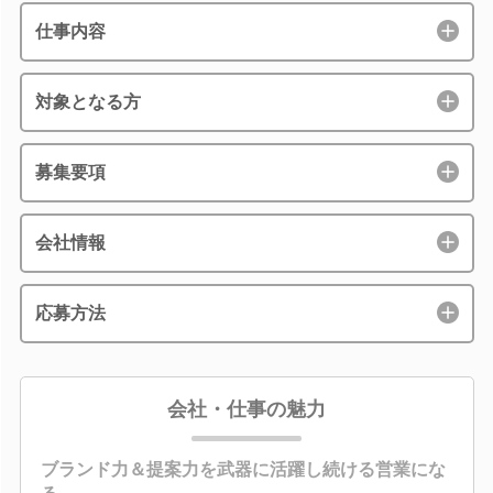
仕事内容
対象となる方
募集要項
会社情報
応募方法
会社・仕事の魅力
ブランド力＆提案力を武器に活躍し続ける営業にな