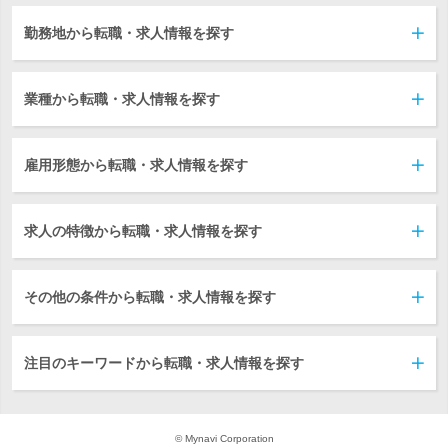
勤務地から転職・求人情報を探す
業種から転職・求人情報を探す
雇用形態から転職・求人情報を探す
求人の特徴から転職・求人情報を探す
その他の条件から転職・求人情報を探す
注目のキーワードから転職・求人情報を探す
© Mynavi Corporation