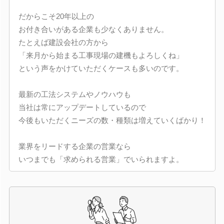
だからこそ20年以上の
お付き合いがある企業も少なくありません。
たとえば建設会社の方から
「来月から始まる工事現場の建機もよろしくね」
という声をかけていただくケースも多いのです。
最新の工法システムやノウハウも
当社は常にアップデートしているので
今後もいただくニーズの数・種類は増えていくばかり！
業界をリードする企業の営業なら
いつまでも「求められる営業」でいられますよ。