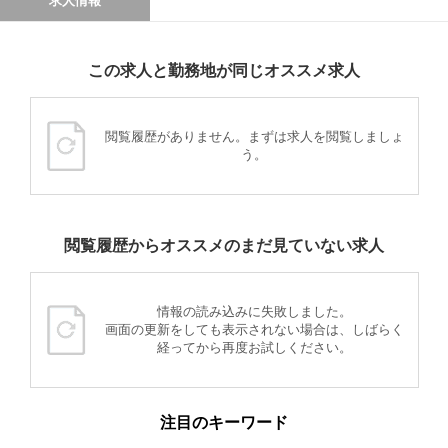
求人情報
この求人と勤務地が同じオススメ求人
閲覧履歴がありません。まずは求人を閲覧しましょ
う。
閲覧履歴からオススメのまだ見ていない求人
情報の読み込みに失敗しました。
画面の更新をしても表示されない場合は、しばらく
経ってから再度お試しください。
注目のキーワード