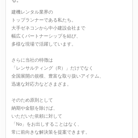
る。
建機レンタル業界の
トップランナーである私たち。
大手ゼネコンから中小建設会社まで
幅広くパートナーシップを結び、
多様な現場で活躍しています。
さらに当社の特徴は
「レンサルティング（R）」だけでなく
全国展開の規模、豊富な取り扱いアイテム、
迅速な対応力などさまざま。
そのため原則として
納期や金額を除けば、
いただいた依頼に対して
「No」をお出しすることはなく、
常に前向きな解決策を提案できます。