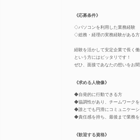
《応募条件》
◇パソコンを利用した業務経験
◇総務・経理の実務経験がある方
経験を活かして安定企業で長く働
という方にはピッタリです！
ぜひ、面接であなたの想いをお聞
《求める人物像》
◆自発的に行動できる方
◆協調性があり、チームワークを
◆誰とでも円滑にコミュニケーシ
◆責任感を持ち、最後まで業務を
《歓迎する資格》