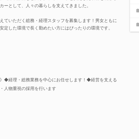
カーとして、人々の暮らしを支えてきました。
えていただく総務・経理スタッフを募集します！男女ともに
安定した環境で長く勤めたい方にはぴったりの環境です。
》◆経理・総務業務を中心にお任せします！◆経営を支える
・人物重視の採用を行います