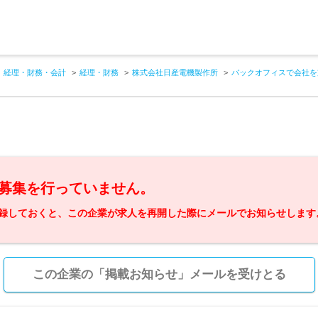
経理・財務・会計
経理・財務
株式会社日産電機製作所
バックオフィスで会社を
募集を行っていません。
録しておくと、この企業が求人を再開した際にメールでお知らせします
この企業の「掲載お知らせ」メールを受けとる