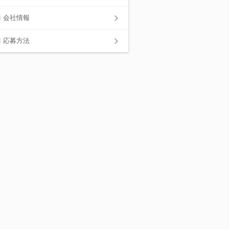
会社情報
応募方法