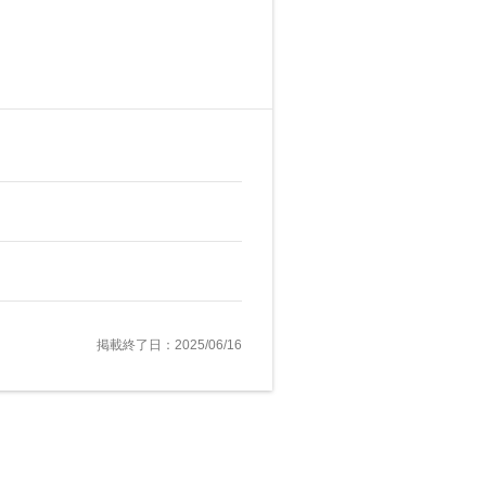
掲載終了日：2025/06/16