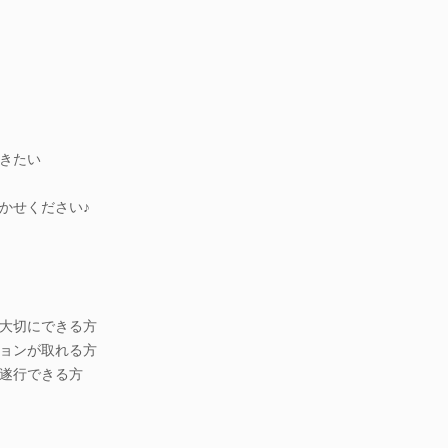
きたい
かせください♪
大切にできる方
ョンが取れる方
遂行できる方