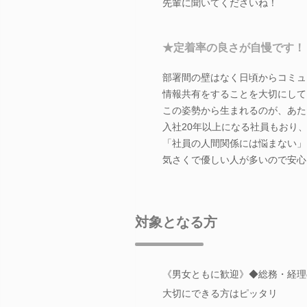
先輩に聞いてくださいね！
★定着率の良さが自慢です！
部署間の壁はなく日頃からコミュ
情報共有をすることを大切にして
この姿勢から生まれるのが、あた
入社20年以上になる社員もおり
「社員の人間関係には悩まない」
気さくで優しい人が多いので安心
対象となる方
《男女ともに歓迎》◆総務・経理
大切にできる方はピッタリ