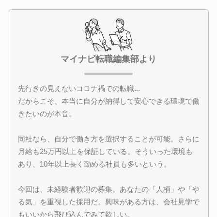
マイナビ転職編集部より
先行きの見えないコロナ禍での転職...
だからこそ、本当に自分が納得して安心できる環境で働
きたいのが本音。
同社なら、自分で働き方を選択することが可能。さらに
月給も25万円以上を保証している。そういった環境も
あり、10年以上長く勤める社員も多いという。
今回は、未経験者歓迎の募集。あなたの「人柄」や「や
る気」を重視した採用だ。興味がある方は、会社見学で
もいいから飛び込んでみて欲しい。