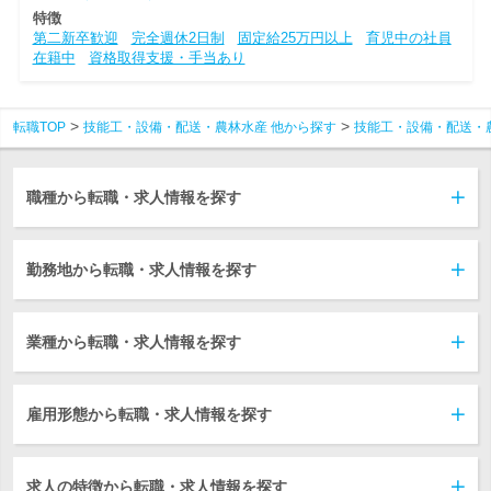
特徴
第二新卒歓迎
完全週休2日制
固定給25万円以上
育児中の社員
在籍中
資格取得支援・手当あり
転職TOP
技能工・設備・配送・農林水産 他から探す
技能工・設備・配送・
職種から転職・求人情報を探す
勤務地から転職・求人情報を探す
業種から転職・求人情報を探す
雇用形態から転職・求人情報を探す
求人の特徴から転職・求人情報を探す