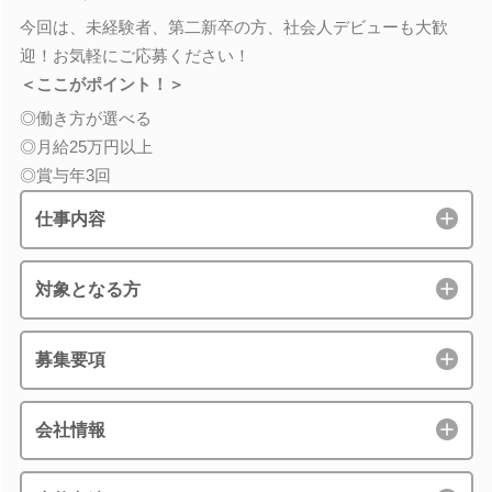
今回は、未経験者、第二新卒の方、社会人デビューも大歓
迎！お気軽にご応募ください！
＜ここがポイント！＞
◎働き方が選べる
◎月給25万円以上
◎賞与年3回
仕事内容
対象となる方
募集要項
会社情報