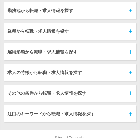
勤務地から転職・求人情報を探す
業種から転職・求人情報を探す
雇用形態から転職・求人情報を探す
求人の特徴から転職・求人情報を探す
その他の条件から転職・求人情報を探す
注目のキーワードから転職・求人情報を探す
© Mynavi Corporation