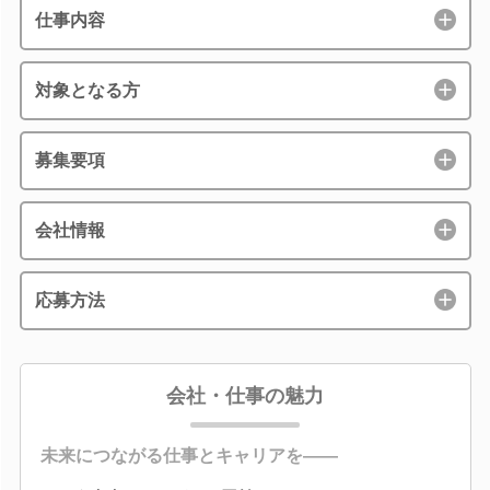
仕事内容
対象となる方
募集要項
会社情報
応募方法
会社・仕事の魅力
未来につながる仕事とキャリアを――