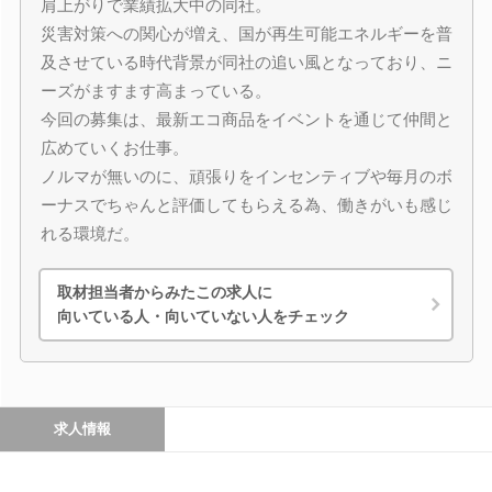
肩上がりで業績拡大中の同社。
災害対策への関心が増え、国が再生可能エネルギーを普
及させている時代背景が同社の追い風となっており、ニ
ーズがますます高まっている。
今回の募集は、最新エコ商品をイベントを通じて仲間と
広めていくお仕事。
ノルマが無いのに、頑張りをインセンティブや毎月のボ
ーナスでちゃんと評価してもらえる為、働きがいも感じ
れる環境だ。
取材担当者からみたこの求人に
向いている人・向いていない人をチェック
求人情報