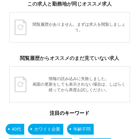
この求人と勤務地が同じオススメ求人
閲覧履歴がありません。まずは求人を閲覧しましょ
う。
閲覧履歴からオススメのまだ見ていない求人
情報の読み込みに失敗しました。
画面の更新をしても表示されない場合は、しばらく
経ってから再度お試しください。
注目のキーワード
40代
ホワイト企業
年齢不問