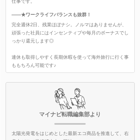
仕事です。
――★ワークライフバランスも抜群！
完全週休2日、残業ほぼナシ。ノルマはありませんが、
頑張った社員にはインセンティブや毎月のボーナスでし
っかり還元します◎
連休も取得しやすく長期休暇を使って海外旅行に行く事
ももちろん可能です♪
マイナビ転職編集部より
太陽光発電をはじめとした最新エコ商品を推進して、右