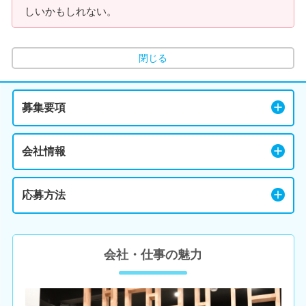
しいかもしれない。
閉じる
募集要項
会社情報
応募方法
会社・仕事の魅力