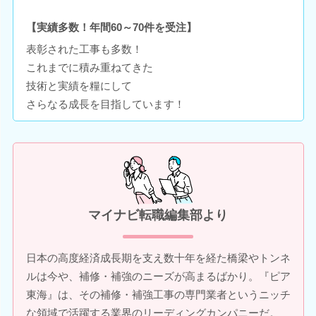
【実績多数！年間60～70件を受注】
表彰された工事も多数！
これまでに積み重ねてきた
技術と実績を糧にして
さらなる成長を目指しています！
マイナビ転職編集部より
日本の高度経済成長期を支え数十年を経た橋梁やトンネ
ルは今や、補修・補強のニーズが高まるばかり。『ピア
東海』は、その補修・補強工事の専門業者というニッチ
な領域で活躍する業界のリーディングカンパニーだ。