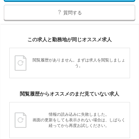
質問する
この求人と勤務地が同じオススメ求人
閲覧履歴がありません。まずは求人を閲覧しましょ
う。
閲覧履歴からオススメのまだ見ていない求人
情報の読み込みに失敗しました。
画面の更新をしても表示されない場合は、しばらく
経ってから再度お試しください。