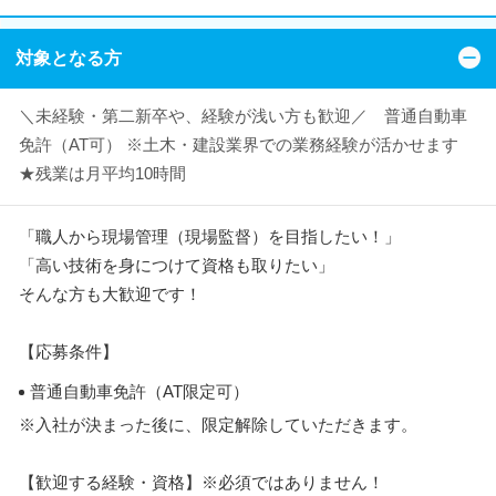
対象となる方
＼未経験・第二新卒や、経験が浅い方も歓迎／ 普通自動車
免許（AT可） ※土木・建設業界での業務経験が活かせます
★残業は月平均10時間
「職人から現場管理（現場監督）を目指したい！」
「高い技術を身につけて資格も取りたい」
そんな方も大歓迎です！
【応募条件】
普通自動車免許（AT限定可）
※入社が決まった後に、限定解除していただきます。
【歓迎する経験・資格】※必須ではありません！