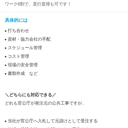
ワーク6割で、直行直帰も可です！
具体的には
打ち合わせ
資材・協力会社の手配
スケジュール管理
コスト管理
現場の安全管理
書類作成 など
＼どちらにも対応できる／
どれも官公庁が発注元の公共工事ですが、
当社が官公庁へ入札して元請けとして受注する