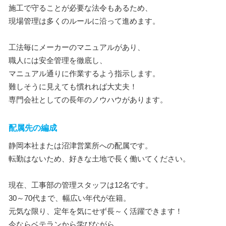
施工で守ることが必要な法令もあるため、
現場管理は多くのルールに沿って進めます。
工法毎にメーカーのマニュアルがあり、
職人には安全管理を徹底し、
マニュアル通りに作業するよう指示します。
難しそうに見えても慣れれば大丈夫！
専門会社としての長年のノウハウがあります。
配属先の編成
静岡本社または沼津営業所への配属です。
転勤はないため、好きな土地で長く働いてください。
現在、工事部の管理スタッフは12名です。
30～70代まで、幅広い年代が在籍。
元気な限り、定年を気にせず長～く活躍できます！
今ならベテランから学びながら、