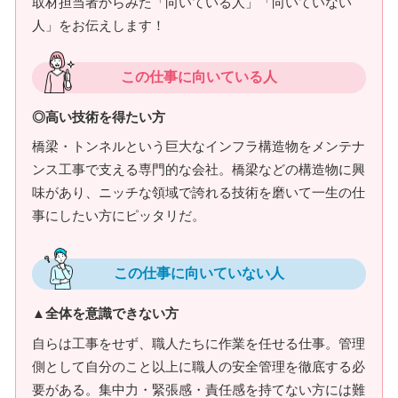
取材担当者からみた「向いている人」「向いていない
人」をお伝えします！
この仕事に向いている人
◎高い技術を得たい方
橋梁・トンネルという巨大なインフラ構造物をメンテナ
ンス工事で支える専門的な会社。橋梁などの構造物に興
味があり、ニッチな領域で誇れる技術を磨いて一生の仕
事にしたい方にピッタリだ。
この仕事に向いていない人
▲全体を意識できない方
自らは工事をせず、職人たちに作業を任せる仕事。管理
側として自分のこと以上に職人の安全管理を徹底する必
要がある。集中力・緊張感・責任感を持てない方には難