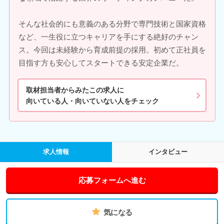
そんな社会的にも意義のある分野で専門技術と国家資格
など、一生役に立つキャリアを手にする絶好のチャン
ス。今回は未経験から育成前提の採用。初めて正社員を
目指す方も安心してスタートできる安定企業だ。
取材担当者からみたこの求人に
向いている人・向いていない人をチェック
求人情報
インタビュー
応募フォームへ進む
気になる