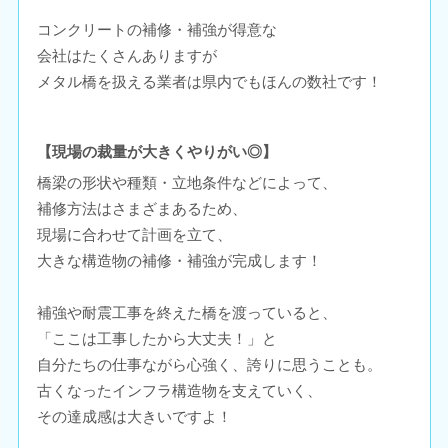
コンクリートの補修・補強が得意な
会社はたくさんありますが
メタル橋を扱える業者は県内でもほんの数社です！
【現場の裁量が大きくやりがい◎】
橋梁の形状や種類・立地条件などによって、
補修方法はさまざまあるため、
現場に合わせて計画を立て、
大きな構造物の補修・補強が完成します！
補強や耐震工事を終えた橋を渡っていると、
「ここは工事したから大丈夫！」と
自分たちの仕事ながら心強く、誇りに思うことも。
古くなったインフラ構造物を支えていく、
その達成感は大きいですよ！