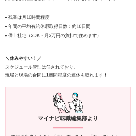
残業は月10時間程度
年間の平均有給休暇取得日数：約10日間
借上社宅（3DK・月3万円の負担で住めます）
＼休みやすい！／
スケジュール管理は任されており、
現場と現場の合間に1週間程度の連休も取れます！
マイナビ転職編集部より