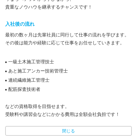
貴重なノウハウを継承するチャンスです！
入社後の流れ
最初の数ヶ月は先輩社員に同行して仕事の流れを学びます。
その後は能力や経験に応じて仕事をお任せしていきます。
一級土木施工管理技士
あと施工アンカー技術管理士
連続繊維施工管理士
配筋探査技術者
などの資格取得を目指せます。
受験料や講習会などにかかる費用は全額会社負担です！
閉じる