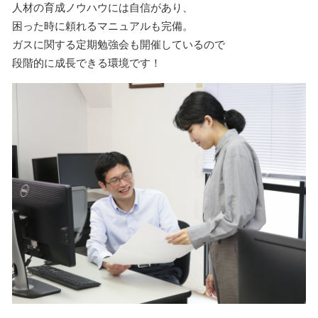
人材の育成ノウハウには自信があり、
困った時に頼れるマニュアルも完備。
ガスに関する定期勉強会も開催しているので
段階的に成長できる環境です！