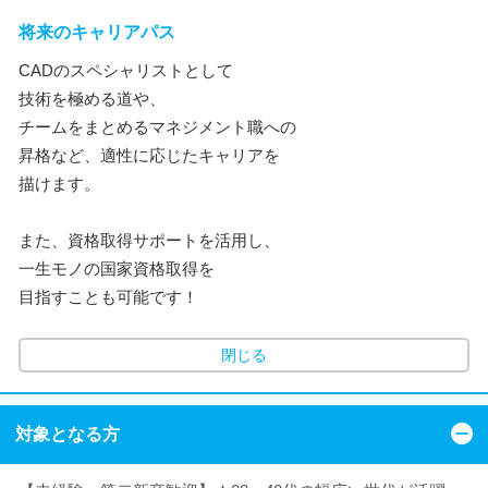
将来のキャリアパス
CADのスペシャリストとして
技術を極める道や、
チームをまとめるマネジメント職への
昇格など、適性に応じたキャリアを
描けます。
また、資格取得サポートを活用し、
一生モノの国家資格取得を
目指すことも可能です！
閉じる
対象となる方