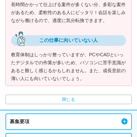
長時間かかって仕上げる案件が多くない分、多彩な案件
があるため、柔軟性のある人にピッタリ！会話を楽しみ
ながら働けるので、適度に気分転換できます。
この仕事に向いていない人
教育体制はしっかり整っていますが、PCやCADといっ
たデジタルでの作業が多いため、パソコンに苦手意識が
あると難しく感じるかもしれません。また、成長意欲の
薄い人にも向いていないでしょう。
閉じる
募集要項