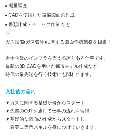
測量調査
CADを使用した設備図面の作成
書類作成・チェック作業 など
▽
ガス設備(ガス管等)に関する図面作成業務を担当！
大手企業のインフラを支える誇りある仕事です。
最新の3D CADを用いた都市モデル作成など、
時代の最先端を行く技術にも関われます。
入社後の流れ
▼ガスに関する基礎研修からスタート
▼先輩のOJTを通して仕事の流れを習得
▼基礎的な図面の作成からスタートし、
着実に専門スキルを身につけていきます。