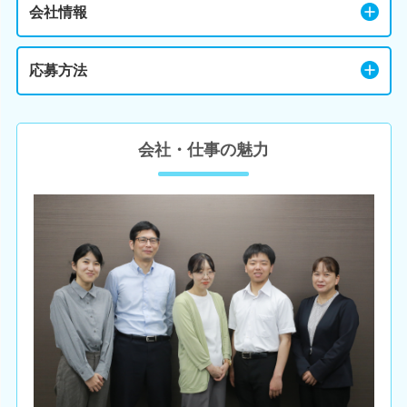
会社情報
応募方法
会社・仕事の魅力