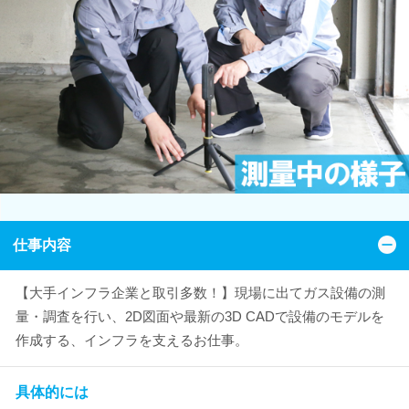
仕事内容
【大手インフラ企業と取引多数！】現場に出てガス設備の測
量・調査を行い、2D図面や最新の3D CADで設備のモデルを
作成する、インフラを支えるお仕事。
具体的には