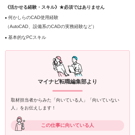
《活かせる経験・スキル》★必須ではありません
何かしらのCAD使用経験
（AutoCAD、設備系のCADの実務経験など）
基本的なPCスキル
マイナビ転職編集部より
取材担当者からみた「向いている人」「向いていない
人」をお伝えします！
この仕事に向いている人