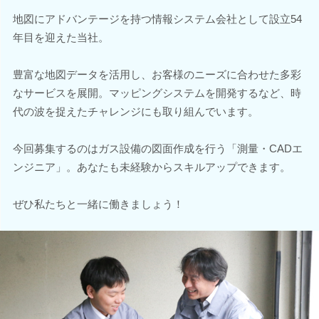
地図にアドバンテージを持つ情報システム会社として設立54
年目を迎えた当社。
豊富な地図データを活用し、お客様のニーズに合わせた多彩
なサービスを展開。マッピングシステムを開発するなど、時
代の波を捉えたチャレンジにも取り組んでいます。
今回募集するのはガス設備の図面作成を行う「測量・CADエ
ンジニア」。あなたも未経験からスキルアップできます。
ぜひ私たちと一緒に働きましょう！