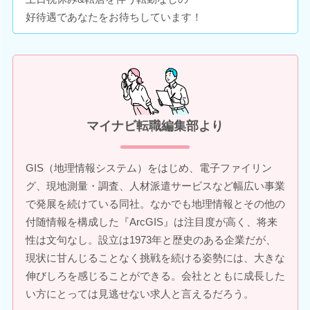
好待遇であなたをお待ちしています！
マイナビ転職編集部より
GIS（地理情報システム）をはじめ、電子ファイリン
グ、現地測量・調査、人材派遣サービスなど幅広い事業
で発展を続けている同社。なかでも地理情報とその他の
付随情報を構成した『ArcGIS』は注目度が高く、将来
性は文句なし。設立は1973年と歴史のある企業だが、
現状に甘んじることなく挑戦を続ける姿勢には、大きな
伸びしろを感じることができる。会社とともに成長した
い方にとっては見逃せない求人と言えるだろう。