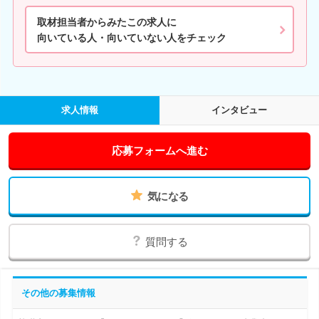
取材担当者からみたこの求人に
向いている人・向いていない人をチェック
求人情報
インタビュー
応募フォームへ進む
気になる
質問する
その他の募集情報