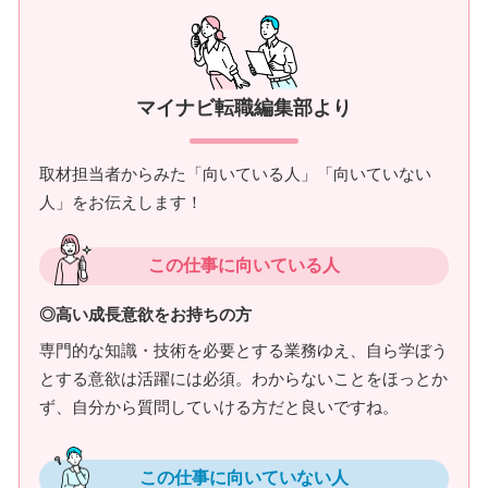
マイナビ転職編集部より
取材担当者からみた「向いている人」「向いていない
人」をお伝えします！
この仕事に向いている人
◎高い成長意欲をお持ちの方
専門的な知識・技術を必要とする業務ゆえ、自ら学ぼう
とする意欲は活躍には必須。わからないことをほっとか
ず、自分から質問していける方だと良いですね。
この仕事に向いていない人