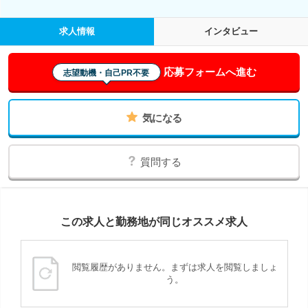
求人情報
インタビュー
応募フォームへ進む
志望動機・自己PR不要
気になる
質問する
この求人と勤務地が同じオススメ求人
閲覧履歴がありません。まずは求人を閲覧しましょ
う。