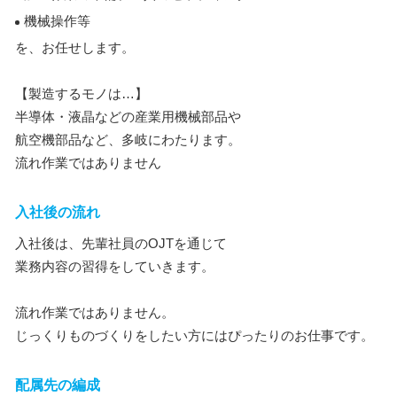
機械操作等
を、お任せします。
【製造するモノは…】
半導体・液晶などの産業用機械部品や
航空機部品など、多岐にわたります。
流れ作業ではありません
入社後の流れ
入社後は、先輩社員のOJTを通じて
業務内容の習得をしていきます。
流れ作業ではありません。
じっくりものづくりをしたい方にはぴったりのお仕事です。
配属先の編成