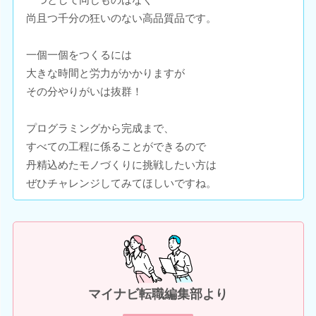
尚且つ千分の狂いのない高品質品です。
一個一個をつくるには
大きな時間と労力がかかりますが
その分やりがいは抜群！
プログラミングから完成まで、
すべての工程に係ることができるので
丹精込めたモノづくりに挑戦したい方は
ぜひチャレンジしてみてほしいですね。
マイナビ転職編集部より