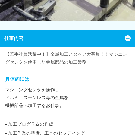
仕事内容
【若手社員活躍中！】金属加工スタッフ大募集！！マシニン
グセンタを使用した金属部品の加工業務
具体的には
マシニングセンタを操作し
アルミ、ステンレス等の金属を
機械部品へ加工するお仕事。
加工プログラムの作成
加工作業の準備、工具のセッティング