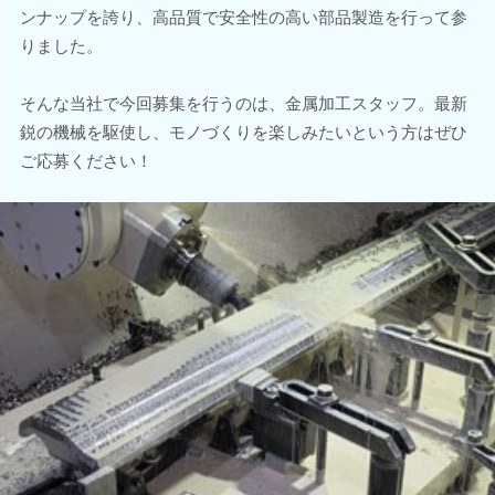
ンナップを誇り、高品質で安全性の高い部品製造を行って参
りました。
そんな当社で今回募集を行うのは、金属加工スタッフ。最新
鋭の機械を駆使し、モノづくりを楽しみたいという方はぜひ
ご応募ください！