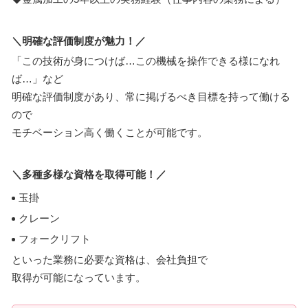
＼明確な評価制度が魅力！／
「この技術が身につけば…この機械を操作できる様になれ
ば…」など
明確な評価制度があり、常に掲げるべき目標を持って働ける
ので
モチベーション高く働くことが可能です。
＼多種多様な資格を取得可能！／
玉掛
クレーン
フォークリフト
といった業務に必要な資格は、会社負担で
取得が可能になっています。