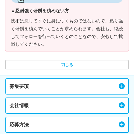
▲忍耐強く研鑽を積めない方
技術は決してすぐに身につくものではないので、粘り強
く研鑽を積んでいくことが求められます。会社も、継続
してフォローを行っていくとのことなので、安心して挑
戦してください。
閉じる
募集要項
会社情報
応募方法