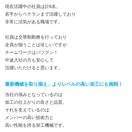
現在活躍中の社員は計6名。
若手からベテランまで活躍しており
非常に活気がある職場です。
社員は交替制勤務を行っており
全員が揃うことは珍しいですが
チームワークはバツグン！
中途入社の方も安心して
活躍いただけると思います。
最新機械を取り揃え、よりレベルの高い加工にも挑戦！
当社の強みとなっているのは
加工の仕上がりの良さと品質。
それを支えているのは
メンバーの高い技術力と
高い性能を誇る加工機械です。