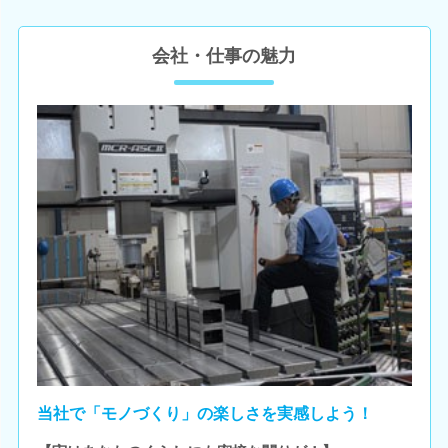
会社・仕事の魅力
当社で「モノづくり」の楽しさを実感しよう！