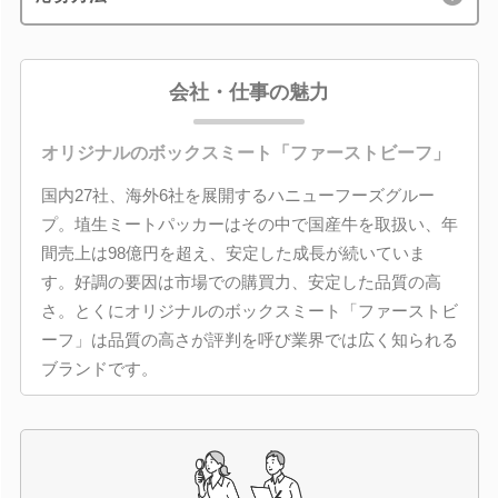
会社・仕事の魅力
オリジナルのボックスミート「ファーストビーフ」
国内27社、海外6社を展開するハニューフーズグルー
プ。埴生ミートパッカーはその中で国産牛を取扱い、年
間売上は98億円を超え、安定した成長が続いていま
す。好調の要因は市場での購買力、安定した品質の高
さ。とくにオリジナルのボックスミート「ファーストビ
ーフ」は品質の高さが評判を呼び業界では広く知られる
ブランドです。