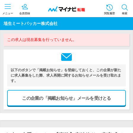
メニュー
会員登録
閲覧履歴
検索
埴生ミートパッカー株式会社
この求人は現在募集を行っていません。
以下のボタンで「掲載お知らせ」を登録しておくと、この企業が新た
に求人募集をした際、求人再開に関するお知らせメールを受け取れま
す。
この企業の「掲載お知らせ」メールを受けとる