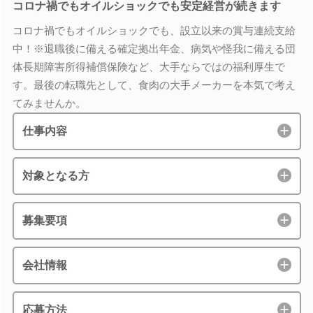
コロナ禍でもオイルショックでも安定経営が続きます
コロナ禍でもオイルショックでも、設立以来の賞与連続支給
中！※退職後に備える確定拠出年金、病気や怪我に備える団
体長期障害所得補償保険など、大手ならではの福利厚生で
す。最後の転職先として、食肉の大手メーカーを本気で考え
てみませんか。
仕事内容
対象となる方
募集要項
会社情報
応募方法