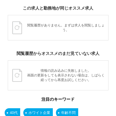
この求人と勤務地が同じオススメ求人
閲覧履歴がありません。まずは求人を閲覧しましょ
う。
閲覧履歴からオススメのまだ見ていない求人
情報の読み込みに失敗しました。
画面の更新をしても表示されない場合は、しばらく
経ってから再度お試しください。
注目のキーワード
40代
ホワイト企業
年齢不問