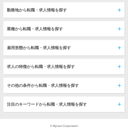
勤務地から転職・求人情報を探す
業種から転職・求人情報を探す
雇用形態から転職・求人情報を探す
求人の特徴から転職・求人情報を探す
その他の条件から転職・求人情報を探す
注目のキーワードから転職・求人情報を探す
© Mynavi Corporation