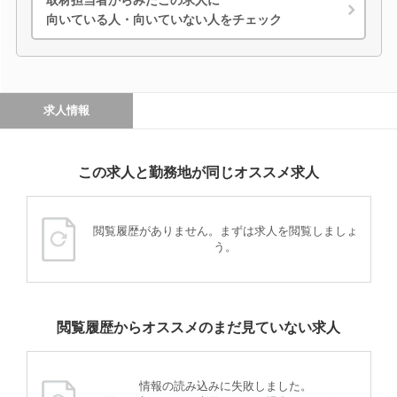
取材担当者からみたこの求人に
向いている人・向いていない人をチェック
求人情報
この求人と勤務地が同じオススメ求人
閲覧履歴がありません。まずは求人を閲覧しましょ
う。
閲覧履歴からオススメのまだ見ていない求人
情報の読み込みに失敗しました。