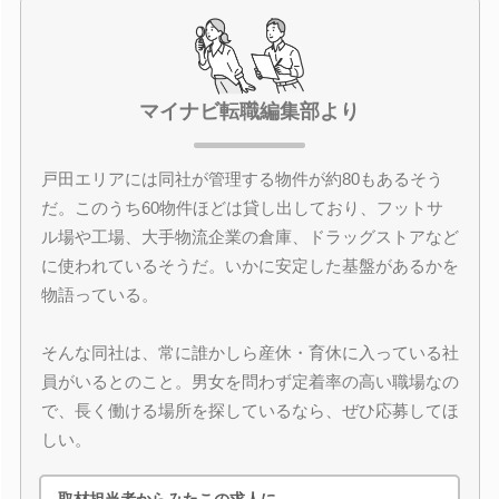
マイナビ転職編集部より
戸田エリアには同社が管理する物件が約80もあるそう
だ。このうち60物件ほどは貸し出しており、フットサ
ル場や工場、大手物流企業の倉庫、ドラッグストアなど
に使われているそうだ。いかに安定した基盤があるかを
物語っている。
そんな同社は、常に誰かしら産休・育休に入っている社
員がいるとのこと。男女を問わず定着率の高い職場なの
で、長く働ける場所を探しているなら、ぜひ応募してほ
しい。