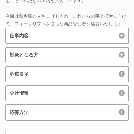
ところで私たちの生活を支えています。
今回は新倉庫の立ち上げも含め、これからの事業拡大に向け
て、フォークリフトを使った商品管理者を増員いたします！
仕事内容
対象となる方
募集要項
会社情報
応募方法