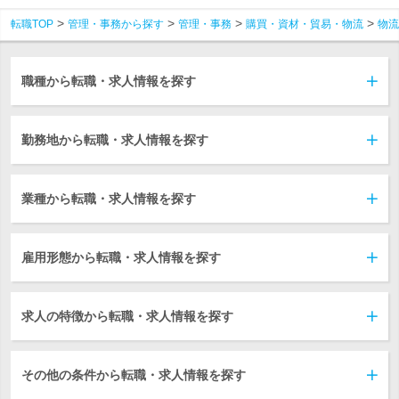
転職TOP
管理・事務から探す
管理・事務
購買・資材・貿易・物流
物流
職種から転職・求人情報を探す
勤務地から転職・求人情報を探す
業種から転職・求人情報を探す
雇用形態から転職・求人情報を探す
求人の特徴から転職・求人情報を探す
その他の条件から転職・求人情報を探す