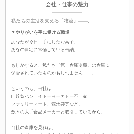
会社・仕事の魅力
私たちの生活を支える「物流」――。
▼やりがいを手に働ける職場
あなたが今日、手にしたお菓子。
あなの自宅に常備している缶詰。
もしかすると、私たち『第一倉庫冷蔵』の倉庫に
保管されていたものかもしれません……。
というのも、当社は
山崎製パン、イトーヨーカドー不二家、
ファミリーマート、森永製菓など、
数々の大手食品メーカーと取引しているから。
当社の倉庫を見れば、