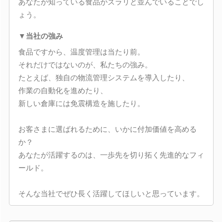
あなたが知っている食品がズラリと並んでいることでし
ょう。
▼当社の強み
食品ですから、温度管理は当たり前。
それだけではないのが、私たちの強み。
たとえば、独自の物流管理システムを導入したり、
作業の自動化を進めたり、
新しい倉庫には免震構造を施したり。
お客さまに選ばれるために、いかに付加価値を高める
か？
あなたが活躍するのは、一歩先を切り拓く先進的なフィ
ールド。
そんな当社でぜひ長く活躍してほしいと思っています。