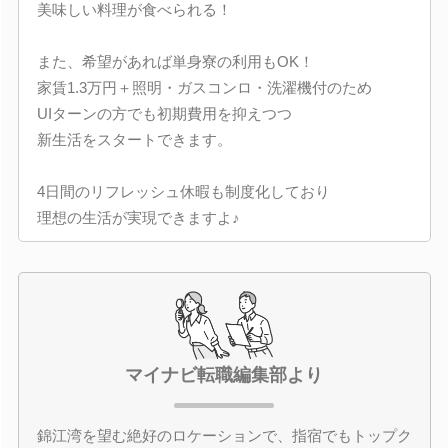
美味しい料理が食べられる！
また、希望があれば単身寮の利用もOK！
家賃1.3万円＋照明・ガスコンロ・洗濯機付のため
UIターンの方でも初期費用を抑えつつ
新生活をスタートできます。
4日間のリフレッシュ休暇も制度化しており
理想の生活が実現できますよ♪
マイナビ転職編集部より
錦江湾を望む絶好のロケーションで、指宿でもトップク