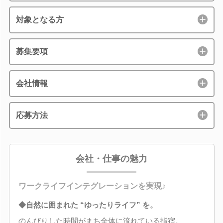
対象となる方
募集要項
会社情報
応募方法
会社・仕事の魅力
ワークライフインテグレーションを実現♪
◆自然に囲まれた “ゆったりライフ” を。
のんびりした時間がまち全体に流れている指宿。