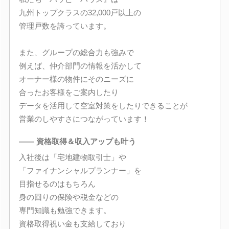
九州トップクラスの32,000戸以上の
管理戸数を誇っています。
また、グループの総合力も強みで
例えば、仲介部門の情報を活かして
オーナー様の物件にそのニーズに
合ったお客様をご案内したり
データを活用して空室対策をしたりできることが
営業のしやすさにつながっています！
―― 資格取得＆収入アップも叶う
入社後は「宅地建物取引士」や
「ファイナンシャルプランナー」を
目指せるのはもちろん
身の回りの保険や税金などの
専門知識も勉強できます。
資格取得祝い金も支給しており