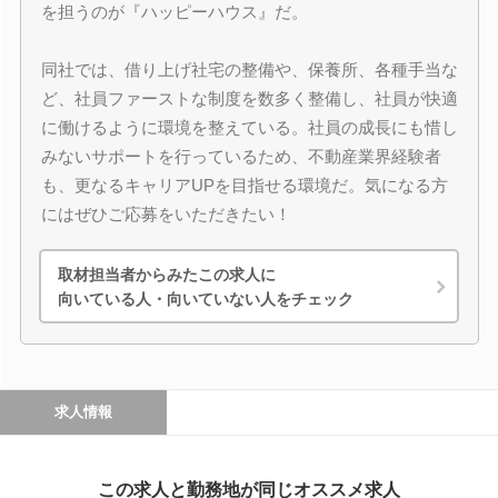
を担うのが『ハッピーハウス』だ。
同社では、借り上げ社宅の整備や、保養所、各種手当な
ど、社員ファーストな制度を数多く整備し、社員が快適
に働けるように環境を整えている。社員の成長にも惜し
みないサポートを行っているため、不動産業界経験者
も、更なるキャリアUPを目指せる環境だ。気になる方
にはぜひご応募をいただきたい！
取材担当者からみたこの求人に
向いている人・向いていない人をチェック
求人情報
この求人と勤務地が同じオススメ求人