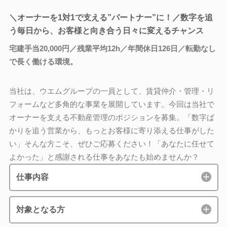
＼オーナーを1対1で支える”パートナー”に！／数字を追
う毎日から、お客様と向き合う日々に変えるチャンス
宅建手当20,000円／残業平均12h／年間休日126日／転勤なし
で長く働ける環境。
当社は、ウエムグループの一員として、賃貸仲介・管理・リ
フォームなど多角的な事業を展開しています。今回は当社で
オーナーを支える不動産管理のポジションを募集。「数字ば
かりを追う営業から、もっとお客様に寄り添える仕事がした
い」そんな方こそ、ぜひご応募ください！「あなたに任せて
よかった」と感謝される仕事をあなたも始めませんか？
仕事内容
対象となる方