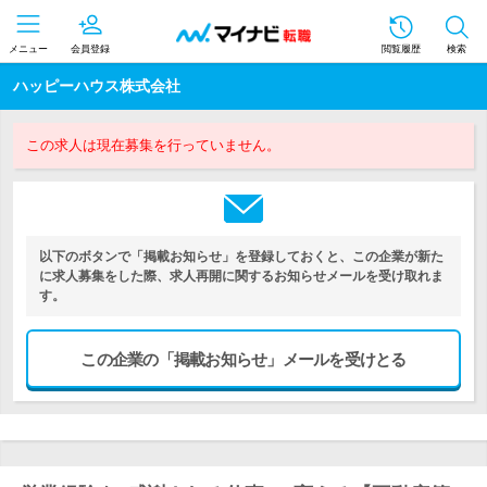
メニュー
会員登録
閲覧履歴
検索
ハッピーハウス株式会社
この求人は現在募集を行っていません。
以下のボタンで「掲載お知らせ」を登録しておくと、この企業が新た
に求人募集をした際、求人再開に関するお知らせメールを受け取れま
す。
この企業の「掲載お知らせ」メールを受けとる