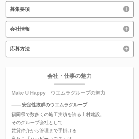
募集要項
会社情報
応募方法
会社・仕事の魅力
Make U Happy ウエムラグループの魅力
―― 安定性抜群のウエムラグループ
福岡県で数多くの施工実績を誇る上村建設。
そのグループ会社として
賃貸仲介から管理まで手掛ける
私たち『ハッピーハウス』は