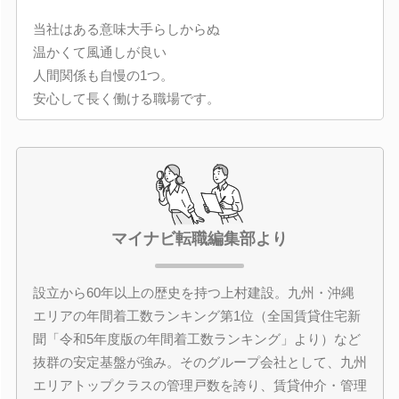
当社はある意味大手らしからぬ
温かくて風通しが良い
人間関係も自慢の1つ。
安心して長く働ける職場です。
マイナビ転職編集部より
設立から60年以上の歴史を持つ上村建設。九州・沖縄
エリアの年間着工数ランキング第1位（全国賃貸住宅新
聞「令和5年度版の年間着工数ランキング」より）など
抜群の安定基盤が強み。そのグループ会社として、九州
エリアトップクラスの管理戸数を誇り、賃貸仲介・管理