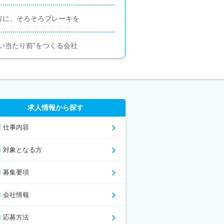
き方に、そろそろブレーキを
しい当たり前”をつくる会社
求人情報から探す
仕事内容
対象となる方
募集要項
会社情報
応募方法