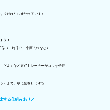
を片付けたら業務終了です！
ょう！
研修（一時停止・車庫入れなど）
こだよ」など専任トレーナーがコツを伝授！
つくまで丁寧に指導します◎
速する仕組みあり／