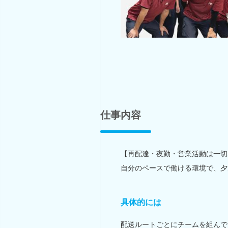
仕事内容
【再配達・夜勤・営業活動は一切
自分のペースで働ける環境で、夕
具体的には
配送ルートごとにチームを組んで