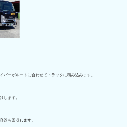
イバーがルートに合わせてトラックに積み込みます。
けします。
容器も回収します。