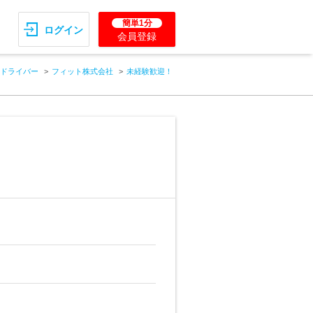
簡単1分
ログイン
会員登録
ドライバー
フィット株式会社
未経験歓迎！