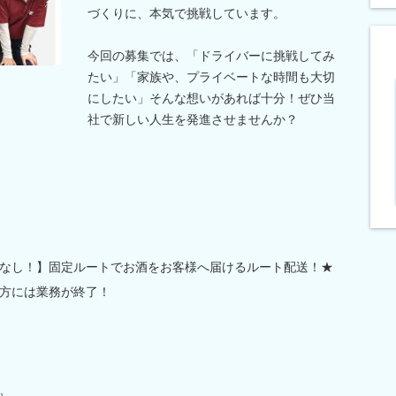
づくりに、本気で挑戦しています。
今回の募集では、「ドライバーに挑戦してみ
たい」「家族や、プライベートな時間も大切
にしたい」そんな想いがあれば十分！ぜひ当
社で新しい人生を発進させませんか？
なし！】固定ルートでお酒をお客様へ届けるルート配送！★
方には業務が終了！
、