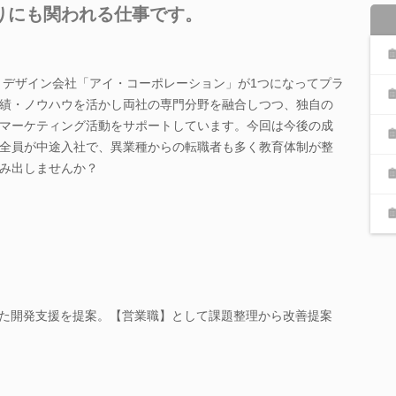
りにも関われる仕事です。
」とデザイン会社「アイ・コーポレーション」が1つになってプラ
績・ノウハウを活かし両社の専門分野を融合しつつ、独自の
マーケティング活動をサポートしています。今回は今後の成
全員が中途入社で、異業種からの転職者も多く教育体制が整
み出しませんか？
した開発支援を提案。【営業職】として課題整理から改善提案