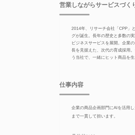
営業しながらサービスづく
2014年、リサーチ会社「CPP
グが誕生。長年の歴史と多数の実
ビジネスサービスを展開。企業の
長を見据えた、次代の育成採用。
う当社で、一緒にヒット商品を生
仕事内容
企業の商品企画部門にAIを活用
まで一貫して担います。