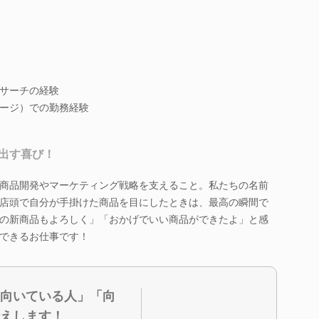
サーチの経験
ージ）での勤務経験
出す喜び！
商品開発やマーケティング戦略を支えること。私たちの名前
店頭で自分が手掛けた商品を目にしたときは、最高の瞬間で
の新商品もよろしく」「おかげでいい商品ができたよ」と感
できるお仕事です！
向いている人」「向
えします！