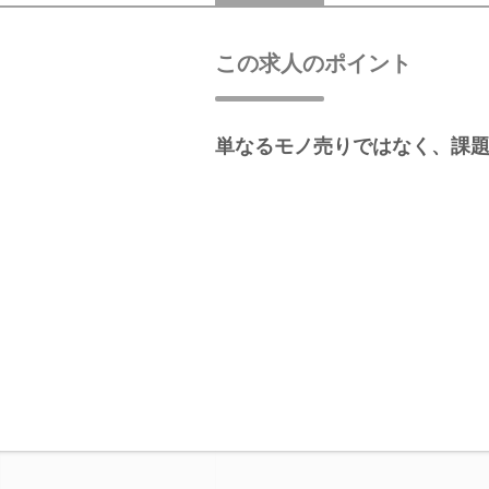
この求人のポイント
単なるモノ売りではなく、課