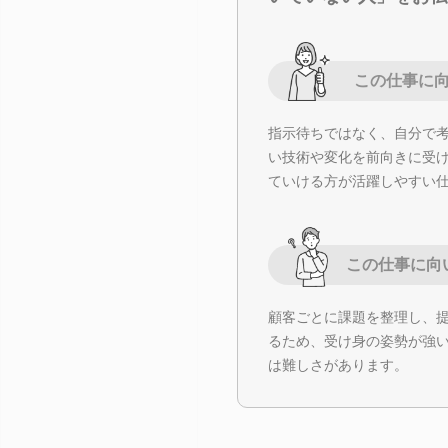
この仕事に
指示待ちではなく、自分で
い技術や変化を前向きに受
ていける方が活躍しやすい
この仕事に向
顧客ごとに課題を整理し、
るため、受け身の姿勢が強
は難しさがあります。