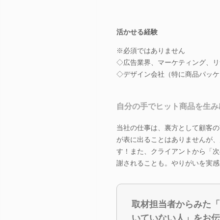
活かせる経験
※必須ではありません
◇広告業界、マーケティング、リ
◇デザイン会社（特に商品パッケ
自分の手でヒット商品を生み
当社の仕事は、裏方として顧客の
が表に出ることはありませんが、
す！また、クライアントから「次
謝されることも。やりがいを実感
取材担当者からみた「
いていない人」をお伝