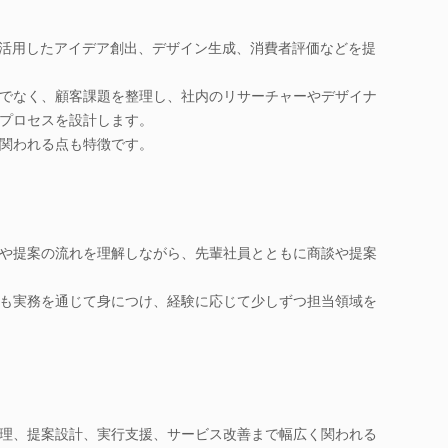
を活用したアイデア創出、デザイン生成、消費者評価などを提
でなく、顧客課題を整理し、社内のリサーチャーやデザイナ
プロセスを設計します。
関われる点も特徴です。
や提案の流れを理解しながら、先輩社員とともに商談や提案
も実務を通じて身につけ、経験に応じて少しずつ担当領域を
理、提案設計、実行支援、サービス改善まで幅広く関われる