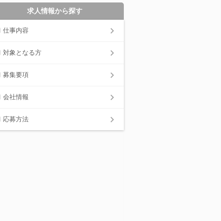
求人情報から探す
仕事内容
対象となる方
募集要項
会社情報
応募方法