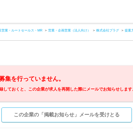
店営業・ルートセールス・MR
営業・企画営業（法人向け）
株式会社プラグ
提案
募集を行っていません。
録しておくと、この企業が求人を再開した際にメールでお知らせします
この企業の「掲載お知らせ」メールを受けとる