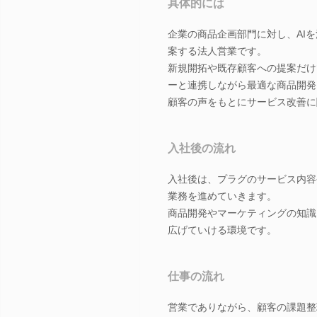
具体的には
企業の商品企画部門に対し、AI
案する法人営業です。
新規開拓や既存顧客への提案だけ
ーと連携しながら最適な商品開発
顧客の声をもとにサービス改善に
入社後の流れ
入社後は、プラグのサービス内容
業務を進めていきます。
商品開発やマーケティングの知識
広げていける環境です。
仕事の流れ
営業でありながら、顧客の課題整