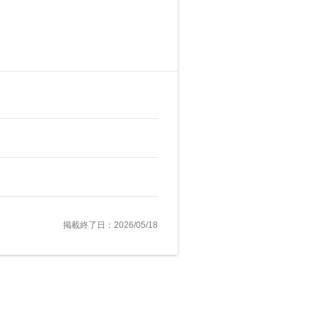
掲載終了日：2026/05/18