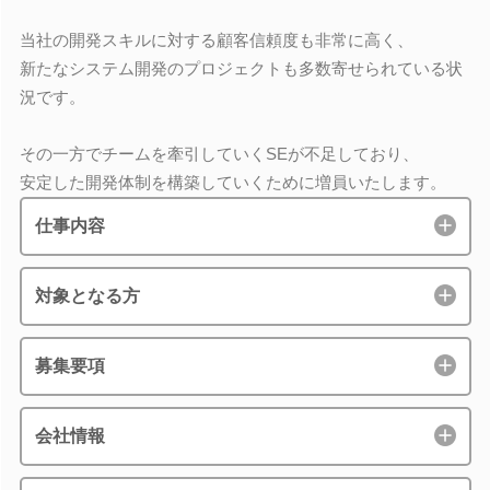
当社の開発スキルに対する顧客信頼度も非常に高く、
新たなシステム開発のプロジェクトも多数寄せられている状
況です。
その一方でチームを牽引していくSEが不足しており、
安定した開発体制を構築していくために増員いたします。
仕事内容
対象となる方
募集要項
会社情報