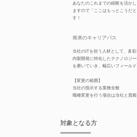
あなたのこれまでの経験を活かし
ますので「ここはもっとこうだと
す！
将来のキャリアパス
当社のITを担う人材として、多
内製開発に特化したテクノロジー
を磨いていき、幅広いフィールド
【変更の範囲】
当社の指示する業務全般
職種変更を行う場合は当社と貴殿
対象となる方