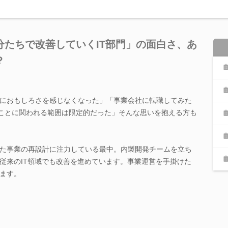
分たちで改善していくIT部門」の面白さ、あ
？
におもしろさを感じなくなった」「事業会社に転職してみた
”ことに関われる範囲は限定的だった」そんな思いを抱える方も
た事業の再設計に注力している最中。内製開発チームを立ち
従来のIT領域でも改善を進めています。事業運営を手掛けた
ます。