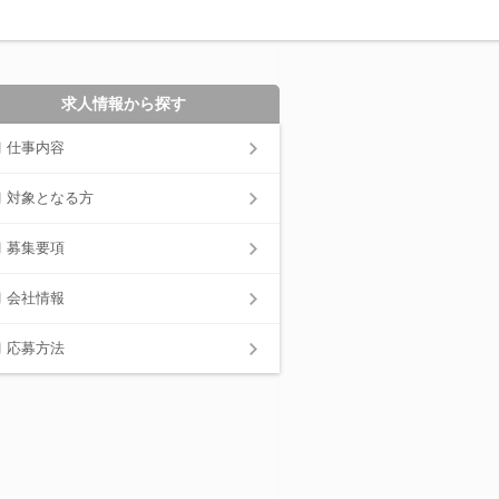
求人情報から探す
仕事内容
対象となる方
募集要項
会社情報
応募方法