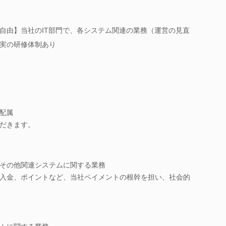
自由】当社のIT部門で、各システム関連の業務（運営の見直
実の研修体制あり
配属
だきます。
その他関連システムに関する業務
入金、ポイントなど、当社ペイメントの根幹を担い、社会的