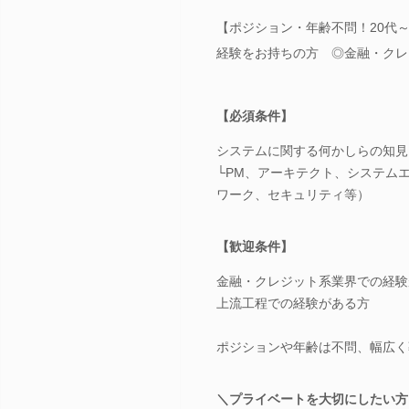
【ポジション・年齢不問！20代
経験をお持ちの方 ◎金融・クレ
【必須条件】
システムに関する何かしらの知見
└PM、アーキテクト、システム
ワーク、セキュリティ等）
【歓迎条件】
金融・クレジット系業界での経験
上流工程での経験がある方
ポジションや年齢は不問、幅広く
＼プライベートを大切にしたい方