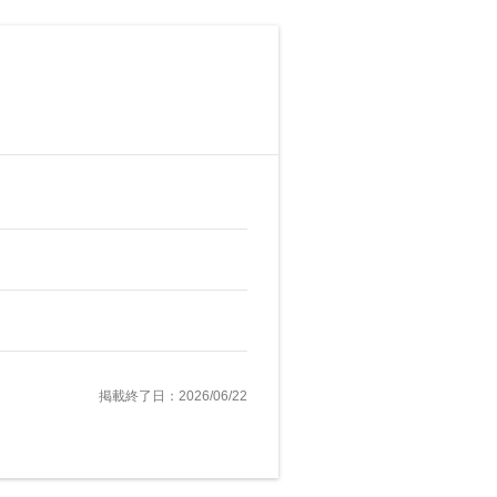
掲載終了日：2026/06/22