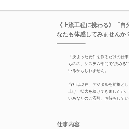
《上流工程に携わる》「自
なたも体感してみませんか
「決まった要件を作るだけの仕事
ものの、システム部門で”決める
いるかもしれません。
当社は現在、デジタルを前提とし
上げ、拡大を続けてきましたが、
いあなたのご応募、お待ちしてい
仕事内容