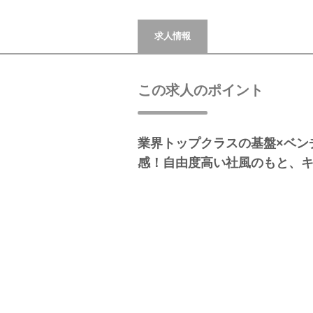
求人情報
この求人のポイント
業界トップクラスの基盤×ベン
感！自由度高い社風のもと、