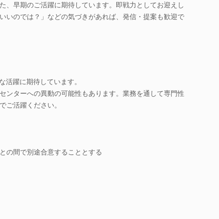
た、早期のご活躍に期待しています。即戦力としてお迎えし
いいのでは？」などの気づきがあれば、発信・提案も歓迎で
彩な活躍に期待しています。
センターへの異動の可能性もあります。業務を通して専門性
でご活躍ください。
との間で別途合意することとする