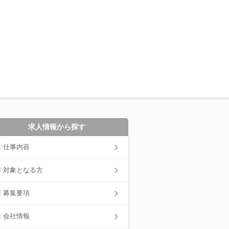
求人情報から探す
仕事内容
対象となる方
募集要項
会社情報