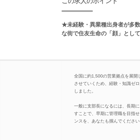
この求人のポイント
★未経験・異業種出身者が多数
な街で住友生命の「顔」とし
全国に約1,500の営業拠点を
させていくため、経験・知識ゼロ
しました。
一般に支部長になるには、長期に
すことで、早期に管理職を目指せ
ンスを、あなたも掴んでください