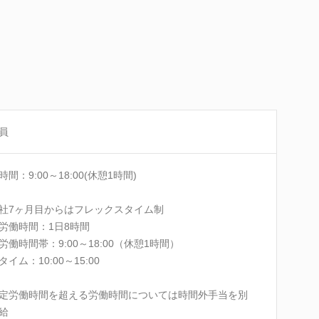
員
時間：9:00～18:00(休憩1時間)
社7ヶ月目からはフレックスタイム制
労働時間：1日8時間
労働時間帯：9:00～18:00（休憩1時間）
イム：10:00～15:00
定労働時間を超える労働時間については時間外手当を別
給