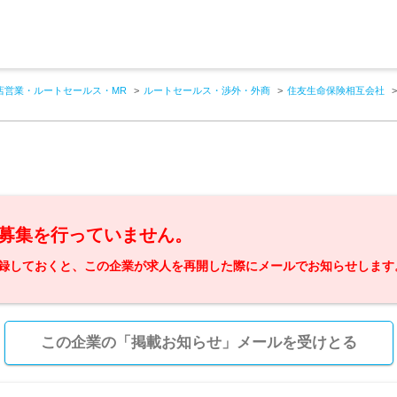
店営業・ルートセールス・MR
ルートセールス・渉外・外商
住友生命保険相互会社
募集を行っていません。
録しておくと、この企業が求人を再開した際にメールでお知らせします
この企業の「掲載お知らせ」メールを受けとる