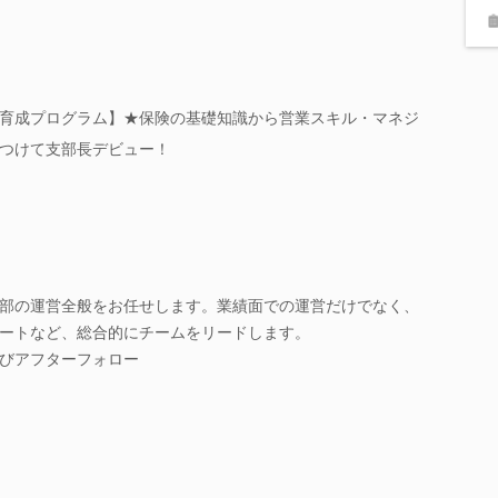
育成プログラム】★保険の基礎知識から営業スキル・マネジ
つけて支部長デビュー！
部の運営全般をお任せします。業績面での運営だけでなく、
ートなど、総合的にチームをリードします。
びアフターフォロー