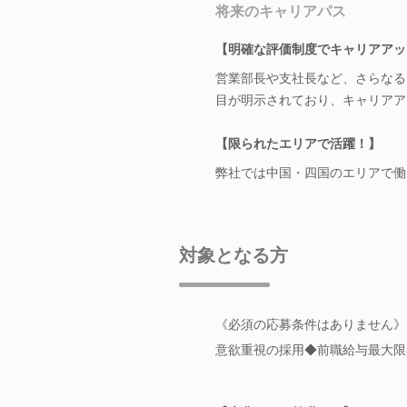
将来のキャリアパス
【明確な評価制度でキャリアアッ
営業部長や支社長など、さらなる
目が明示されており、キャリアア
【限られたエリアで活躍！】
弊社では中国・四国のエリアで働
対象となる方
《必須の応募条件はありません》
意欲重視の採用◆前職給与最大限