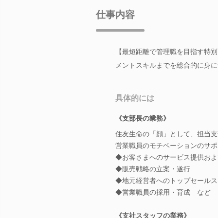
仕事内容
【最短距離で管理職を目指す特別
メントスキルまでを総合的に身に
具体的には
《支部長の業務》
住友生命の「顔」として、担当支
営業職員のモチベーションのサポ
◆お客さまへのサービス提供およ
◆販売戦略の立案・遂行
◆地元経営者へのトップセールス
◆営業職員の採用・育成 など
《支社スタッフの業務》