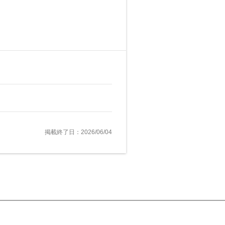
掲載終了日：2026/06/04