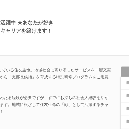
活躍中 ★あなたが好き
てキャリアを築けます！
展開している住友生命。地域社会に寄り添ったサービスを一層充実
から「支部長候補」を育成する特別研修プログラムをご用意
わたる経験が必要ですが、すでにお持ちの社会人経験を活か
ます。地域に根ざして住友生命の「顔」として活躍するチャ
！