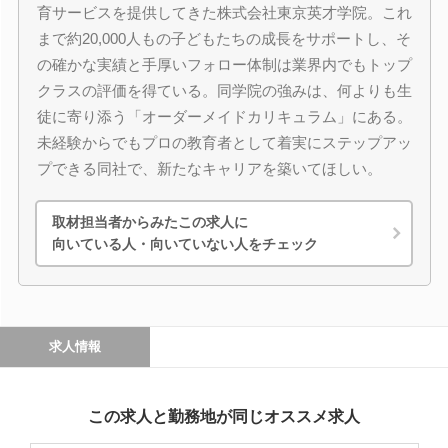
育サービスを提供してきた株式会社東京英才学院。これ
まで約20,000人もの子どもたちの成長をサポートし、そ
の確かな実績と手厚いフォロー体制は業界内でもトップ
クラスの評価を得ている。同学院の強みは、何よりも生
徒に寄り添う「オーダーメイドカリキュラム」にある。
未経験からでもプロの教育者として着実にステップアッ
プできる同社で、新たなキャリアを築いてほしい。
取材担当者からみたこの求人に
向いている人・向いていない人をチェック
求人情報
この求人と勤務地が同じオススメ求人