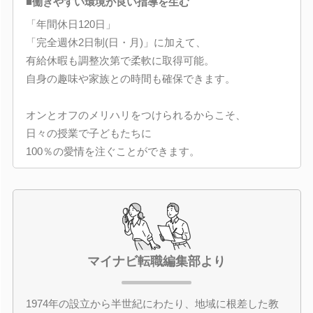
■働きやすい環境が良い指導を生む
「年間休日120日」
「完全週休2日制(日・月)」に加えて、
有給休暇も調整次第で柔軟に取得可能。
自身の趣味や家族との時間も確保できます。
オンとオフのメリハリをつけられるからこそ、
日々の授業で子どもたちに
100％の愛情を注ぐことができます。
マイナビ転職編集部より
1974年の設立から半世紀にわたり、地域に根差した教