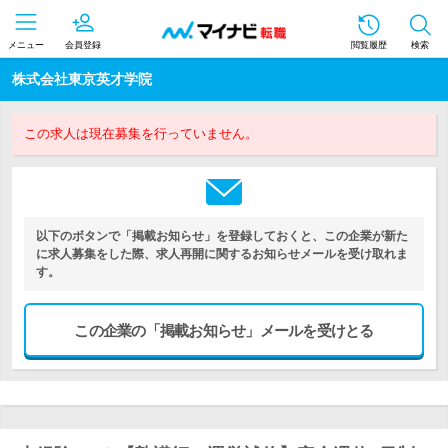
メニュー
会員登録
閲覧履歴
検索
株式会社東京英才学院
この求人は現在募集を行っていません。
以下のボタンで「掲載お知らせ」を登録しておくと、この企業が新た
に求人募集をした際、求人再開に関するお知らせメールを受け取れま
す。
この企業の「掲載お知らせ」メールを受けとる