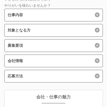
やりがいを味わいませんか？
仕事内容
対象となる方
募集要項
会社情報
応募方法
会社・仕事の魅力