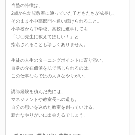
当塾の特徴は、
2歳から幼児教室に通っていた子どもたちが成長し、
そのまま小中高部門へ通い続けられること。
小学校から中学校、高校に進学しても
「〇〇先生に教えてほしい！」と
指名されることも珍しくありません。
生徒の人生のターニングポイントに寄り添い、
自身の介在価値を肌で感じられるのは、
この仕事ならではの大きなやりがい。
講師経験を積んだ先には、
マネジメントや教室長への道も。
自分の思いを込めた教室を創っていける、
新たなやりがいに出会えるでしょう。