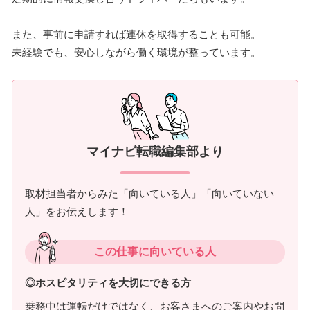
また、事前に申請すれば連休を取得することも可能。
未経験でも、安心しながら働く環境が整っています。
マイナビ転職編集部より
取材担当者からみた「向いている人」「向いていない
人」をお伝えします！
この仕事に向いている人
◎ホスピタリティを大切にできる方
乗務中は運転だけではなく、お客さまへのご案内やお問