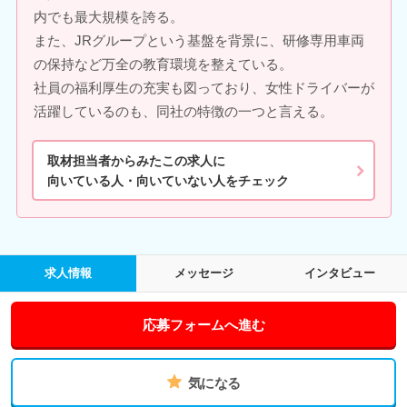
内でも最大規模を誇る。
また、JRグループという基盤を背景に、研修専用車両
の保持など万全の教育環境を整えている。
社員の福利厚生の充実も図っており、女性ドライバーが
活躍しているのも、同社の特徴の一つと言える。
取材担当者からみたこの求人に
向いている人・向いていない人をチェック
求人情報
メッセージ
インタビュー
応募フォームへ進む
気になる