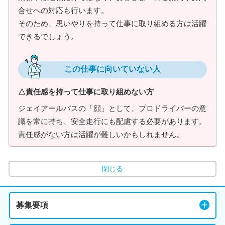
合せへの対応も行います。
そのため、思いやりを持って仕事に取り組める方は活躍
できるでしょう。
この仕事に向いていない人
△責任感を持って仕事に取り組めない方
ジェイアールバスの「顔」として、プロドライバーの意
識を常に持ち、安全走行にも配慮する必要があります。
責任感がない方は活躍が難しいかもしれません。
閉じる
募集要項