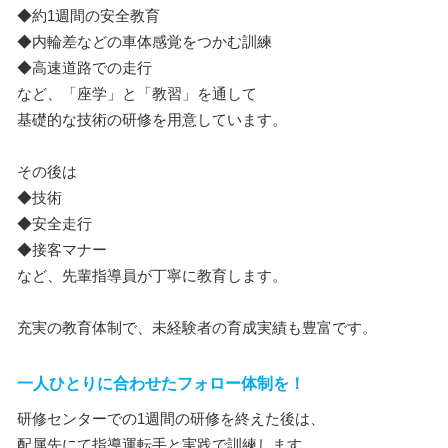
◆約1週間の安全教育
◆内輪差などの車体感覚をつかむ訓練
◆高速道路での走行
など、「座学」と「教習」を通して
基礎的な技術の研修を用意しています。
その後は
◆技術
◆安全走行
◆接客マナー
など、先輩指導員が丁寧に教育します。
充実の教育体制で、未経験者の育成実績も豊富です。
一人ひとりに合わせたフォロー体制を！
研修センターでの1週間の研修を終えた後は、
配属先にて指導運転手と実践で訓練します。