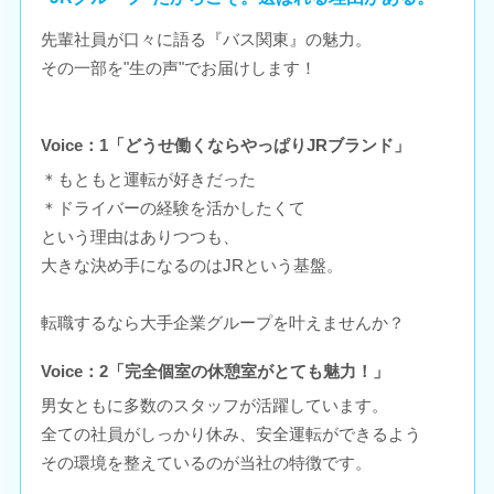
先輩社員が口々に語る『バス関東』の魅力。
その一部を"生の声"でお届けします！
Voice：1「どうせ働くならやっぱりJRブランド」
＊もともと運転が好きだった
＊ドライバーの経験を活かしたくて
という理由はありつつも、
大きな決め手になるのはJRという基盤。
転職するなら大手企業グループを叶えませんか？
Voice：2「完全個室の休憩室がとても魅力！」
男女ともに多数のスタッフが活躍しています。
全ての社員がしっかり休み、安全運転ができるよう
その環境を整えているのが当社の特徴です。