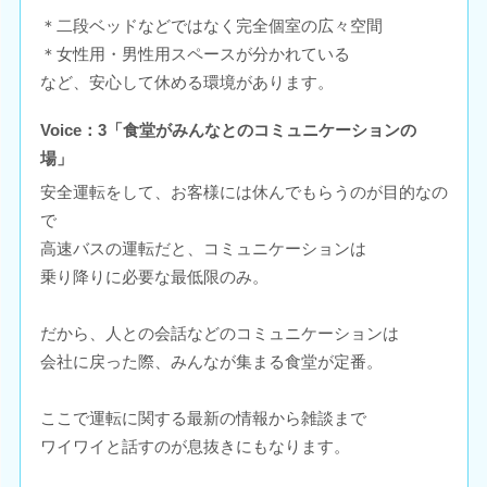
＊二段ベッドなどではなく完全個室の広々空間
＊女性用・男性用スペースが分かれている
など、安心して休める環境があります。
Voice：3「食堂がみんなとのコミュニケーションの
場」
安全運転をして、お客様には休んでもらうのが目的なの
で
高速バスの運転だと、コミュニケーションは
乗り降りに必要な最低限のみ。
だから、人との会話などのコミュニケーションは
会社に戻った際、みんなが集まる食堂が定番。
ここで運転に関する最新の情報から雑談まで
ワイワイと話すのが息抜きにもなります。