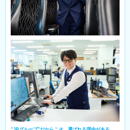
"JRグループ"だからこそ。選ばれる理由がある。