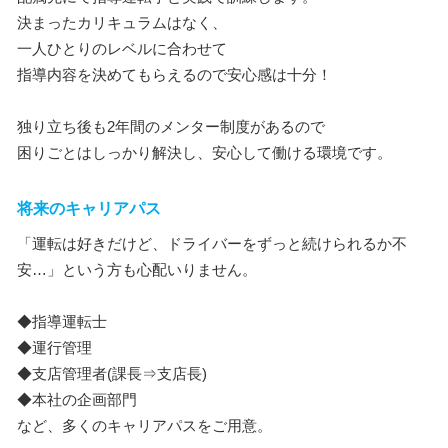
決まったカリキュラムはなく、
一人ひとりのレベルに合わせて
指導内容を決めてもらえるので安心感は十分！
独り立ち後も2年間のメンター制度があるので
困りごとはしっかり解決し、安心して働ける環境です。
将来のキャリアパス
「運転は好きだけど、ドライバーをずっと続けられるか不
安…」という方も心配いりません。
◆指導運転士
◆運行管理
◆支店管理者(課長⇒支店長)
◆本社の企画部門
など、多くのキャリアパスをご用意。