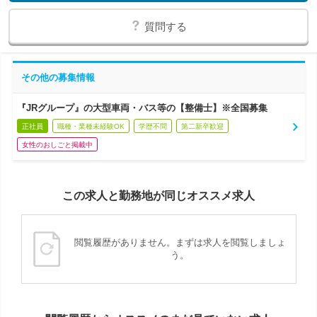
質問する
その他の募集情報
『JRグループ』の大型車両・バス等の【整備士】※全国募集
正社員
職種・業種未経験OK
学歴不問
第二新卒歓迎
女性のおしごと掲載中
この求人と勤務地が同じオススメ求人
閲覧履歴がありません。まずは求人を閲覧しましょ
う。