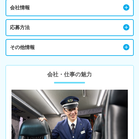
会社情報
応募方法
その他情報
会社・仕事の魅力