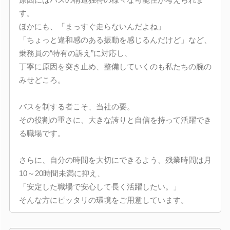
す。
ほかにも、「まっすぐ走らないんだよね」
「ちょっと違和感のある振動を感じるんだけど」など、
乗務員の“特有の訴え”に対応し、
丁寧に原因を突き止め、整備していくのも私たちの腕の
みせどころ。
バスを制する者こそ、当社の要。
その役割の重さに、大きな誇りと自信を持って活躍でき
る職場です。
さらに、自分の時間を大切にできるよう、残業時間は月
10～20時間未満に抑え、
「安定した職場で安心して長く活躍したい。」
そんな方にピッタリの環境をご用意しています。