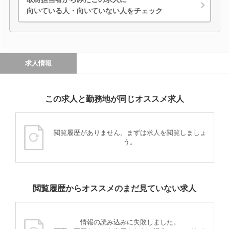
向いている人・向いていない人をチェック
求人情報
この求人と勤務地が同じオススメ求人
閲覧履歴がありません。まずは求人を閲覧しましょ
う。
閲覧履歴からオススメのまだ見ていない求人
情報の読み込みに失敗しました。