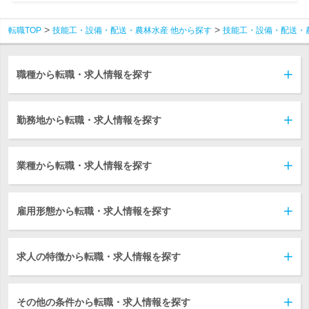
転職TOP
技能工・設備・配送・農林水産 他から探す
技能工・設備・配送・
職種から転職・求人情報を探す
勤務地から転職・求人情報を探す
業種から転職・求人情報を探す
雇用形態から転職・求人情報を探す
求人の特徴から転職・求人情報を探す
その他の条件から転職・求人情報を探す