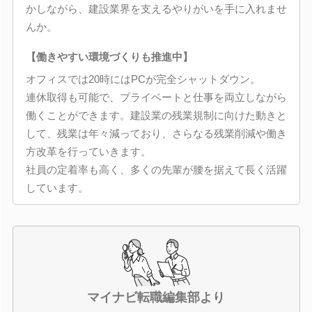
かしながら、建設業界を支えるやりがいを手に入れませ
んか。
【働きやすい環境づくりも推進中】
オフィスでは20時にはPCが完全シャットダウン。
連休取得も可能で、プライベートと仕事を両立しながら
働くことができます。建設業の残業規制に向けた動きと
して、残業は年々減っており、さらなる残業削減や働き
方改革を行っていきます。
社員の定着率も高く、多くの先輩が腰を据えて長く活躍
しています。
マイナビ転職編集部より