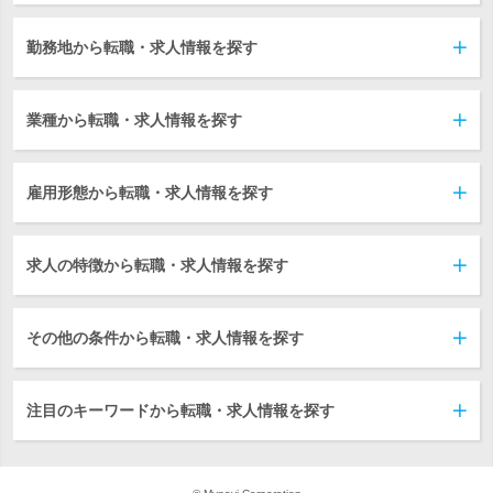
勤務地から転職・求人情報を探す
業種から転職・求人情報を探す
雇用形態から転職・求人情報を探す
求人の特徴から転職・求人情報を探す
その他の条件から転職・求人情報を探す
注目のキーワードから転職・求人情報を探す