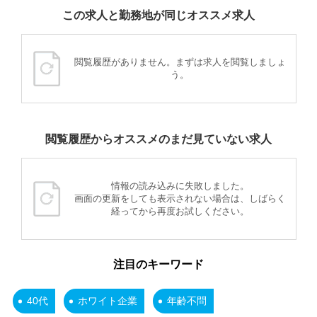
この求人と勤務地が同じオススメ求人
閲覧履歴がありません。まずは求人を閲覧しましょ
う。
閲覧履歴からオススメのまだ見ていない求人
情報の読み込みに失敗しました。
画面の更新をしても表示されない場合は、しばらく
経ってから再度お試しください。
注目のキーワード
40代
ホワイト企業
年齢不問