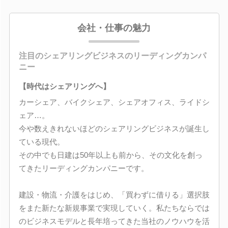
会社・仕事の魅力
注目のシェアリングビジネスのリーディングカンパ
ニー
【時代はシェアリングへ】
カーシェア、バイクシェア、シェアオフィス、ライドシ
ェア…。
今や数えきれないほどのシェアリングビジネスが誕生し
ている現代。
その中でも日建は50年以上も前から、その文化を創っ
てきたリーディングカンパニーです。
建設・物流・介護をはじめ、「買わずに借りる」選択肢
をまた新たな新規事業で実現していく。私たちならでは
のビジネスモデルと長年培ってきた当社のノウハウを活