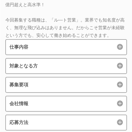
億円超えと高水準！
今回募集する職種は、「ル―ト営業」。業界でも知名度が高
く、無理な飛び込みはありません。だからこそ営業が未経験
という方でも、安心して働き始めることができます。
仕事内容
対象となる方
募集要項
会社情報
応募方法