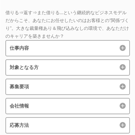
借りる⇒返す⇒また借りる...という継続的なビジネスモデル
だからこそ、あなたにお任せしたいのはお客様との"関係づく
り"。大きな裁量権あり＆飛び込みなしの環境で、あなただけ
のキャリアを築きませんか？
仕事内容
対象となる方
募集要項
会社情報
応募方法