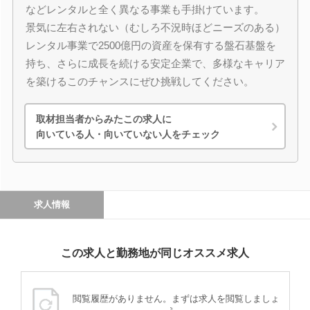
などレンタルと全く異なる事業も手掛けています。
景気に左右されない（むしろ不況時ほどニーズのある）
レンタル事業で2500億円の資産を保有する盤石基盤を
持ち、さらに成長を続ける安定企業で、多様なキャリア
を築けるこのチャンスにぜひ挑戦してください。
取材担当者からみたこの求人に
向いている人・向いていない人をチェック
求人情報
この求人と勤務地が同じオススメ求人
閲覧履歴がありません。まずは求人を閲覧しましょ