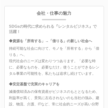
会社・仕事の魅力
SDGsの時代に求められる『レンタルビジネス』で
活躍！
◆資源を「所有する」→「借りる」の新しい社会へ
持続可能な社会に向けて、モノを「所有する」から「借
りる」へ、
現代社会のニーズは変わりつつあります。「必要な時
に、必要なものを、必要なだけ」使うことができるレン
タル事業の可能性を、私たちは追求し続けています。
◆安定基盤で充実のキャリアを
減価償却済みの保有資産がビジネスのもととなるため、
利益率が高く、景気に左右されないのも当社の強み。建
設、物流、介護、ITなど、常に社会的ニーズが高い分野