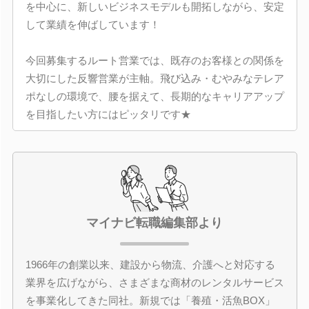
を中心に、新しいビジネスモデルも開拓しながら、安定
して業績を伸ばしています！
今回募集するルート営業では、既存のお客様との関係を
大切にした反響営業が主軸。飛び込み・むやみなテレア
ポなしの環境で、腰を据えて、長期的なキャリアアップ
を目指したい方にはピッタリです★
マイナビ転職編集部より
1966年の創業以来、建設から物流、介護へと対応する
業界を広げながら、さまざまな商材のレンタルサービス
を事業化してきた同社。新規では「養殖・活魚BOX」