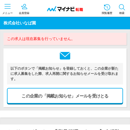
メニュー
会員登録
閲覧履歴
検索
株式会社いなば園
この求人は現在募集を行っていません。
以下のボタンで「掲載お知らせ」を登録しておくと、この企業が新た
に求人募集をした際、求人再開に関するお知らせメールを受け取れま
す。
この企業の「掲載お知らせ」メールを受けとる