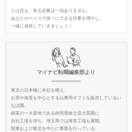
とは言え、焦る必要は一切ありません。
あなたのペースで徐々にできる仕事を増やし、
一緒に成長していきましょう！
マイナビ転職編集部より
東京の日本橋に本社を構え、
お茶や海苔を中心とする仏事用ギフトを販売しているい
なば園。
銘茶の一大産地である静岡県牧之原大茶園に
自社工場を持ち、埼玉県では海苔工場も展開。
関東および東北を中心に事業を行っている。