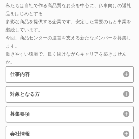
私たちは自社で作る高品質なお茶を中心に、仏事向けの返礼
品をはじめとする
多彩な商品を提供する企業です。安定した需要のもと事業を
継続しています。
今回、商品センターの運営を支える新たなメンバーを募集し
ます。
働きやすい環境で、長く続けながらキャリアを築きません
か。
仕事内容
対象となる方
募集要項
会社情報