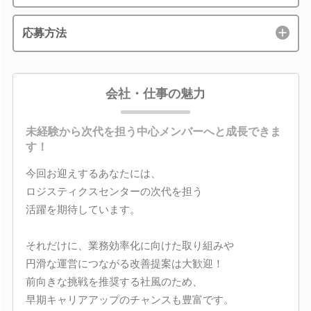
応募方法
会社・仕事の魅力
未経験から次代を担う中心メンバーへと成長できま
す！
今回お迎えするあなたには、
ロジスティクスセンターの次代を担う
活躍を期待しています。
それだけに、業務効率化に向けた取り組みや
円滑な運営につながる改善提案は大歓迎！
前向きな挑戦を推奨する社風のため、
早期キャリアアップのチャンスも豊富です。