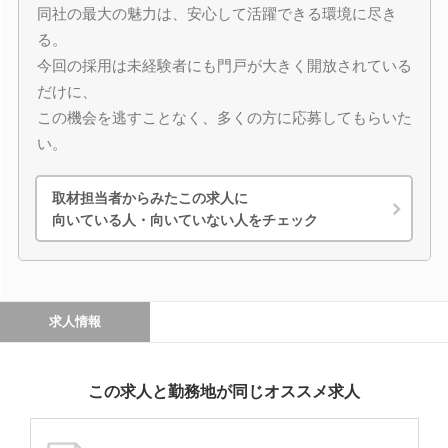
同社の最大の魅力は、安心して活躍できる環境に尽き
る。
今回の採用は未経験者にも門戸が大きく開放されている
だけに、
この機会を逃すことなく、多くの方に応募してもらいた
い。
取材担当者からみたこの求人に
向いている人・向いていない人をチェック
求人情報
この求人と勤務地が同じオススメ求人