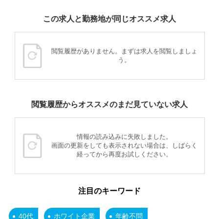
この求人と勤務地が同じオススメ求人
閲覧履歴がありません。まずは求人を閲覧しましょ
う。
閲覧履歴からオススメのまだ見ていない求人
情報の読み込みに失敗しました。
画面の更新をしても表示されない場合は、しばらく
経ってから再度お試しください。
注目のキーワード
40代
ホワイト企業
年齢不問