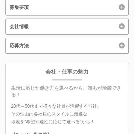
募集要項
会社情報
応募方法
会社・仕事の魅力
生活に応じた働き方を選べるから、誰もが活躍でき
る！
20代～50代まで様々な社員が活躍する当社。
その理由は各社員のスタイルに最適な
環境を“希望や適性に応じて選べる”から！