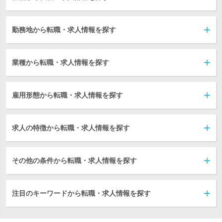
勤務地から転職・求人情報を探す
業種から転職・求人情報を探す
雇用形態から転職・求人情報を探す
求人の特徴から転職・求人情報を探す
その他の条件から転職・求人情報を探す
注目のキーワードから転職・求人情報を探す