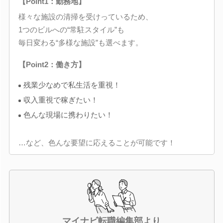
【Point1：勤務地】
様々な施設の清掃を受けっているため、
1つのビルへの“常駐スタイル”も
毎日変わる“多様な施設”も選べます。
【Point2：働き方】
残業少なめで私生活を重視！
収入重視で稼ぎたい！
色んな現場に携わりたい！
…など、色んな要望に応えることが可能です！
マイナビ転職編集部より