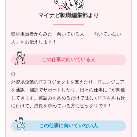
マイナビ転職編集部より
取材担当者からみた「向いている人」「向いていない
人」をお伝えします！
この仕事に向いている人
◎
外資系企業のITプロジェクトを支えたり、ITエンジニア
を通訳・翻訳でサポートしたり、日々の仕事にITが関連
してきます。英語力を高めるだけではなくITスキルも身
に付けて、成長を求めている方にピッタリです！
この仕事に向いていない人