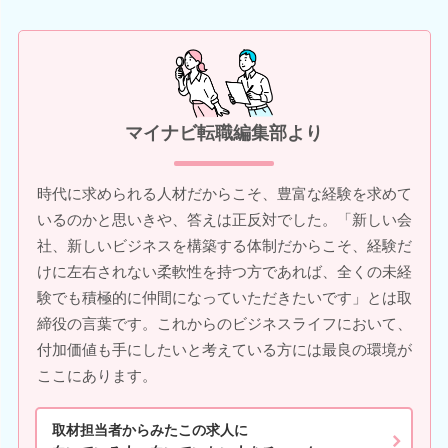
マイナビ転職編集部より
時代に求められる人材だからこそ、豊富な経験を求めて
いるのかと思いきや、答えは正反対でした。「新しい会
社、新しいビジネスを構築する体制だからこそ、経験だ
けに左右されない柔軟性を持つ方であれば、全くの未経
験でも積極的に仲間になっていただきたいです」とは取
締役の言葉です。これからのビジネスライフにおいて、
付加価値も手にしたいと考えている方には最良の環境が
ここにあります。
取材担当者からみたこの求人に