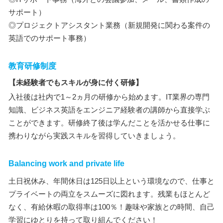
サポート）
◎プロジェクトアシスタント業務（新規開発に関わる案件の
英語でのサポート事務）
教育研修制度
【未経験者でもスキルが身に付く研修】
入社後は社内で1～2ヵ月の研修から始めます。IT業界の専門
知識、ビジネス英語をエンジニア経験者の講師から直接学ぶ
ことができます。研修終了後は学んだことを活かせる仕事に
携わりながら実践スキルを習得していきましょう。
Balancing work and private life
土日祝休み、年間休日は125日以上という環境なので、仕事と
プライベートの両立をスムーズに図れます。残業もほとんど
なく、有給休暇の取得率は100％！趣味や家族との時間、自己
学習にゆとりを持って取り組んでください！