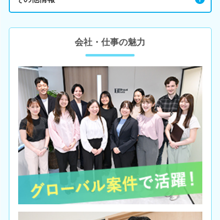
会社・仕事の魅力