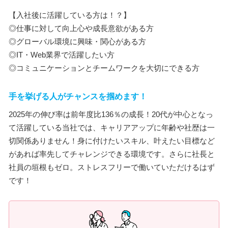
【入社後に活躍している方は！？】
◎仕事に対して向上心や成長意欲がある方
◎グローバル環境に興味・関心がある方
◎IT・Web業界で活躍したい方
◎コミュニケーションとチームワークを大切にできる方
手を挙げる人がチャンスを掴めます！
2025年の伸び率は前年度比136％の成長！20代が中心となっ
て活躍している当社では、キャリアアップに年齢や社歴は一
切関係ありません！身に付けたいスキル、叶えたい目標など
があれば率先してチャレンジできる環境です。さらに社長と
社員の垣根もゼロ。ストレスフリーで働いていただけるはず
です！