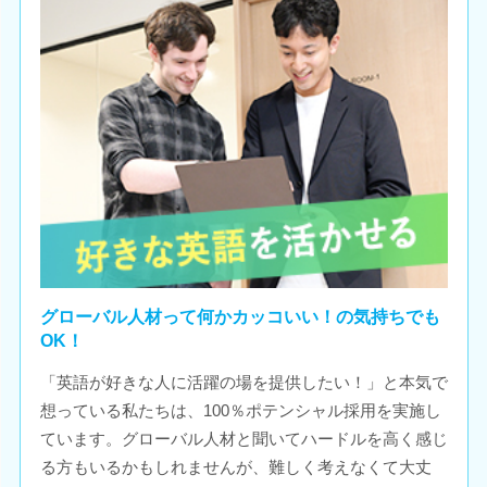
グローバル人材って何かカッコいい！の気持ちでも
OK！
「英語が好きな人に活躍の場を提供したい！」と本気で
想っている私たちは、100％ポテンシャル採用を実施し
ています。グローバル人材と聞いてハードルを高く感じ
る方もいるかもしれませんが、難しく考えなくて大丈