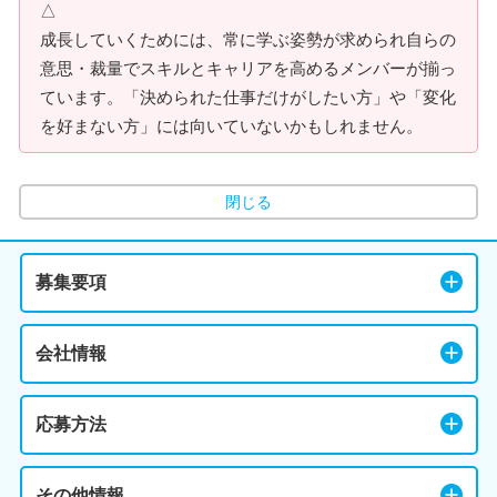
△
成長していくためには、常に学ぶ姿勢が求められ自らの
意思・裁量でスキルとキャリアを高めるメンバーが揃っ
ています。「決められた仕事だけがしたい方」や「変化
を好まない方」には向いていないかもしれません。
閉じる
募集要項
会社情報
応募方法
その他情報