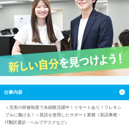
仕事内容
＜充実の研修制度で未経験活躍中！リモートあり！フレキシ
ブルに働ける！＞英語を使用したサポート業務（英語事務・
IT翻訳通訳・ヘルプデスクなど）