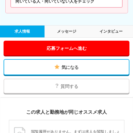
向いている人・向いていない人をチェック
求人情報
メッセージ
インタビュー
応募フォームへ進む
気になる
質問する
この求人と勤務地が同じオススメ求人
閲覧履歴がありません。まずは求人を閲覧しましょ