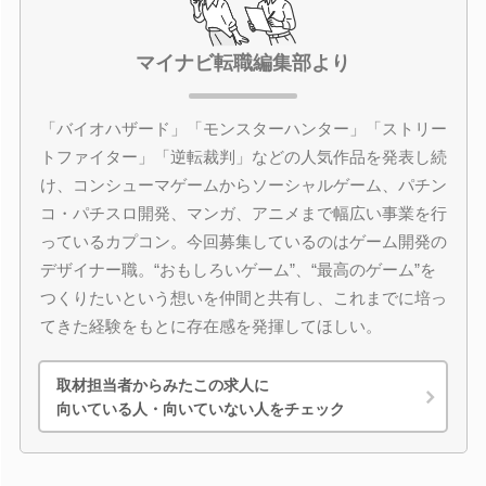
マイナビ転職編集部より
「バイオハザード」「モンスターハンター」「ストリー
トファイター」「逆転裁判」などの人気作品を発表し続
け、コンシューマゲームからソーシャルゲーム、パチン
コ・パチスロ開発、マンガ、アニメまで幅広い事業を行
っているカプコン。今回募集しているのはゲーム開発の
デザイナー職。“おもしろいゲーム”、“最高のゲーム”を
つくりたいという想いを仲間と共有し、これまでに培っ
てきた経験をもとに存在感を発揮してほしい。
取材担当者からみたこの求人に
向いている人・向いていない人をチェック