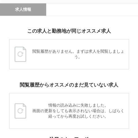
求人情報
この求人と勤務地が同じオススメ求人
閲覧履歴がありません。まずは求人を閲覧しましょ
う。
閲覧履歴からオススメのまだ見ていない求人
情報の読み込みに失敗しました。
画面の更新をしても表示されない場合は、しばらく
経ってから再度お試しください。