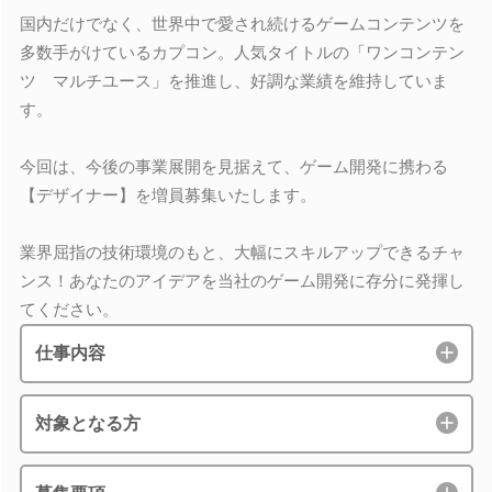
国内だけでなく、世界中で愛され続けるゲームコンテンツを
多数手がけているカプコン。人気タイトルの「ワンコンテン
ツ マルチユース」を推進し、好調な業績を維持していま
す。
今回は、今後の事業展開を見据えて、ゲーム開発に携わる
【デザイナー】を増員募集いたします。
業界屈指の技術環境のもと、大幅にスキルアップできるチャ
ンス！あなたのアイデアを当社のゲーム開発に存分に発揮し
てください。
仕事内容
対象となる方