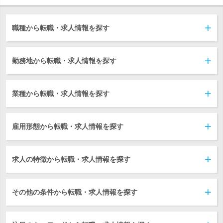
職種から転職・求人情報を探す
勤務地から転職・求人情報を探す
業種から転職・求人情報を探す
雇用形態から転職・求人情報を探す
求人の特徴から転職・求人情報を探す
その他の条件から転職・求人情報を探す