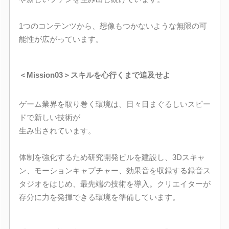
1つのコンテンツから、想像もつかないような無限の可
能性が広がっています。
＜Mission03＞スキルを心行くまで追及せよ
ゲーム業界を取り巻く環境は、日々目まぐるしいスピー
ドで新しい技術が
生み出されています。
体制を強化するため研究開発ビルを建設し、3Dスキャ
ン、モーションキャプチャー、効果音を収録する録音ス
タジオをはじめ、最先端の技術を導入。クリエイターが
存分に力を発揮できる環境を準備しています。