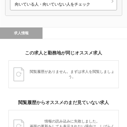
向いている人・向いていない人をチェック
求人情報
この求人と勤務地が同じオススメ求人
閲覧履歴がありません。まずは求人を閲覧しましょ
う。
閲覧履歴からオススメのまだ見ていない求人
情報の読み込みに失敗しました。
画面の更新をしても表示されない場合は、しばらく