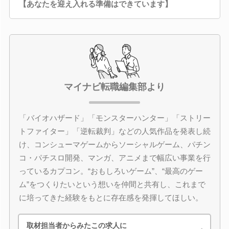
【あなたを迎え入れる準備はできています】
マイナビ転職編集部より
「バイオハザード」「モンスターハンター」「ストリー
トファイター」「逆転裁判」などの人気作品を発表し続
け、コンシューマゲームからソーシャルゲーム、パチン
コ・パチスロ開発、マンガ、アニメまで幅広い事業を行
っているカプコン。“おもしろいゲーム”、“最高のゲー
ム”をつくりたいという想いを仲間と共有し、これまで
に培ってきた経験をもとに存在感を発揮してほしい。
取材担当者からみたこの求人に