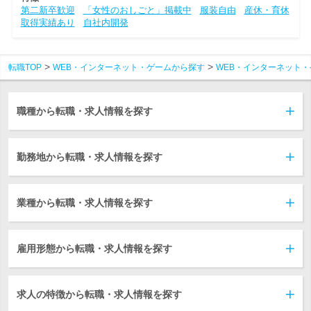
第二新卒歓迎
「女性のおしごと」掲載中
服装自由
産休・育休
取得実績あり
自社内開発
転職TOP
WEB・インターネット・ゲームから探す
WEB・インターネット・
職種から転職・求人情報を探す
勤務地から転職・求人情報を探す
業種から転職・求人情報を探す
雇用形態から転職・求人情報を探す
求人の特徴から転職・求人情報を探す