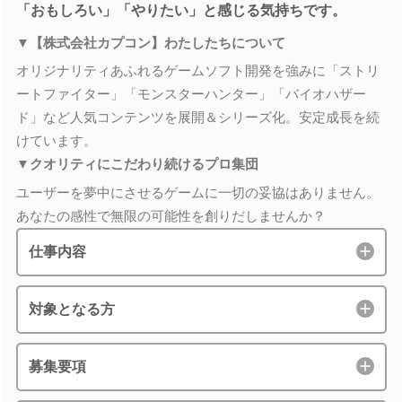
「おもしろい」「やりたい」と感じる気持ちです。
▼【株式会社カプコン】わたしたちについて
オリジナリティあふれるゲームソフト開発を強みに「ストリ
ートファイター」「モンスターハンター」「バイオハザー
ド」など人気コンテンツを展開＆シリーズ化。安定成長を続
けています。
▼クオリティにこだわり続けるプロ集団
ユーザーを夢中にさせるゲームに一切の妥協はありません。
あなたの感性で無限の可能性を創りだしませんか？
仕事内容
対象となる方
募集要項