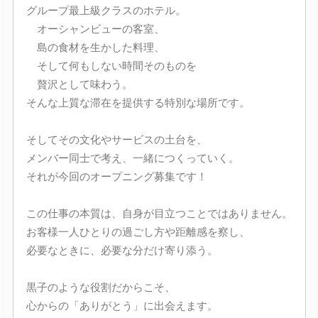
グループ最上級クラスのホテル。
オーシャンビューの客室、
島の食材を生かした料理、
そして何もしない時間そのものを
贅沢として味わう。
そんな上質な滞在を提供する特別な場所です。
そしてその文化やサービスの土台を、
メンバー同士で考え、一緒につくっていく。
それが今回のオープニング募集です！
この仕事の本質は、自身が目立つことではありません。
お客様一人ひとりの過ごし方や距離感を察し、
必要なときに、必要な分だけ寄り添う。
黒子のような役割だからこそ、
心からの「ありがとう」に出会えます。