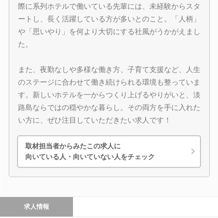
際に系列ホテルで働いている先輩には、未経験からスタ
ートし、長く活躍している方が多いとのこと。「人柄」
や「思いやり」を何より大切にする社風がうかがえまし
た。
また、夜勤なしや多様な働き方、子育て支援など、人生
のステージに合わせて働き続けられる環境も整っていま
す。新しいホテルを一からつくり上げるやりがいと、淡
路島ならではの穏やかな暮らし。その両方を手に入れた
い方に、ぜひ注目していただきたい求人です！
取材担当者からみたこの求人に
向いている人・向いていない人をチェック
求人情報