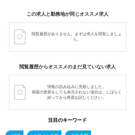
この求人と勤務地が同じオススメ求人
閲覧履歴がありません。まずは求人を閲覧しましょ
う。
閲覧履歴からオススメのまだ見ていない求人
情報の読み込みに失敗しました。
画面の更新をしても表示されない場合は、しばらく
経ってから再度お試しください。
注目のキーワード