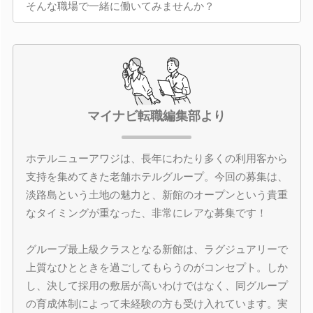
そんな職場で一緒に働いてみませんか？
マイナビ転職編集部より
ホテルニューアワジは、長年にわたり多くの利用客から
支持を集めてきた老舗ホテルグループ。今回の募集は、
淡路島という土地の魅力と、新館のオープンという貴重
なタイミングが重なった、非常にレアな募集です！
グループ最上級クラスとなる新館は、ラグジュアリーで
上質なひとときを過ごしてもらうのがコンセプト。しか
し、決して採用の敷居が高いわけではなく、同グループ
の育成体制によって未経験の方も受け入れています。実