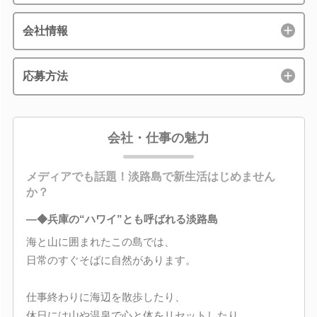
会社情報
応募方法
会社・仕事の魅力
メディアでも話題！淡路島で新生活はじめません
か？
―◆兵庫の“ハワイ”とも呼ばれる淡路島
海と山に囲まれたこの島では、
日常のすぐそばに自然があります。
仕事終わりに海辺を散歩したり、
休日には山や温泉で心と体をリセットしたり。