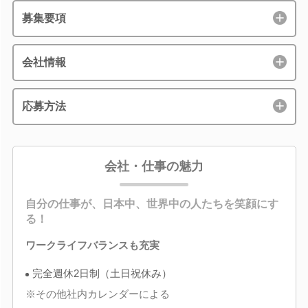
募集要項
会社情報
応募方法
会社・仕事の魅力
自分の仕事が、日本中、世界中の人たちを笑顔にす
る！
ワークライフバランスも充実
完全週休2日制（土日祝休み）
※その他社内カレンダーによる