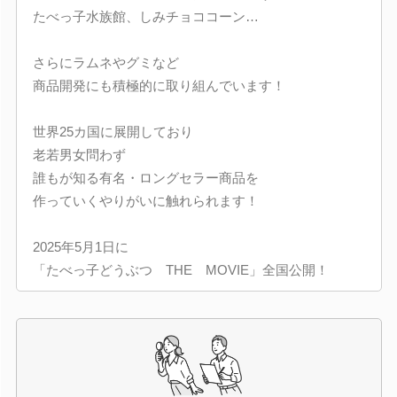
たべっ子水族館、しみチョココーン…
さらにラムネやグミなど
商品開発にも積極的に取り組んでいます！
世界25カ国に展開しており
老若男女問わず
誰もが知る有名・ロングセラー商品を
作っていくやりがいに触れられます！
2025年5月1日に
「たべっ子どうぶつ THE MOVIE」全国公開！