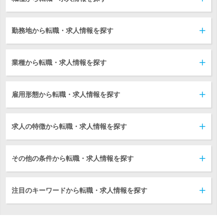
勤務地から転職・求人情報を探す
業種から転職・求人情報を探す
雇用形態から転職・求人情報を探す
求人の特徴から転職・求人情報を探す
その他の条件から転職・求人情報を探す
注目のキーワードから転職・求人情報を探す