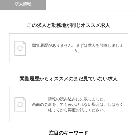
求人情報
この求人と勤務地が同じオススメ求人
閲覧履歴がありません。まずは求人を閲覧しましょ
う。
閲覧履歴からオススメのまだ見ていない求人
情報の読み込みに失敗しました。
画面の更新をしても表示されない場合は、しばらく
経ってから再度お試しください。
注目のキーワード