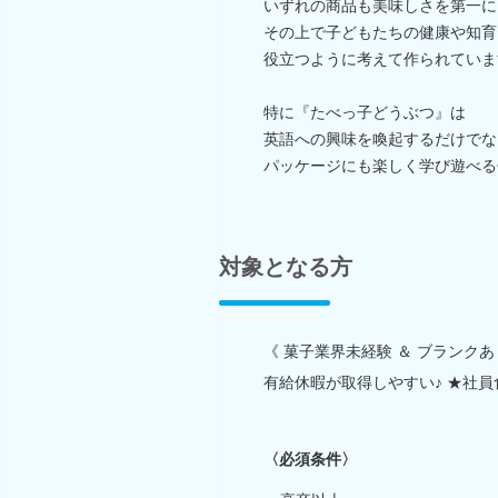
いずれの商品も美味しさを第一に
その上で子どもたちの健康や知育
役立つように考えて作られていま
特に『たべっ子どうぶつ』は
英語への興味を喚起するだけでな
パッケージにも楽しく学び遊べる
対象となる方
《 菓子業界未経験 ＆ ブランク
有給休暇が取得しやすい♪ ★社
〈必須条件〉