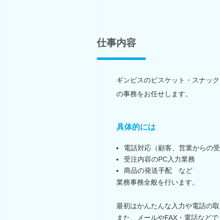
仕事内容
ギンビスのビスケット・スナック
の事務をお任せします。
具体的には
電話対応（顧客、営業からの受
受注内容のPC入力業務
商品の発送手配 など
業務事務全般を行います。
最初はかんたんな入力や電話の取
また、メールやFAX・電話などで