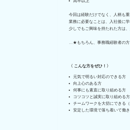
高卒以上
今回は経験だけでなく、人柄も重
業務に必要なことは、入社後に学
少しでもご興味を持たれた方は、
…★もちろん、事務職経験者の方
〈 こんな方をぜひ！〉
元気で明るい対応のできる方
向上心のある方
何事にも素直に取り組める方
コツコツと誠実に取り組める方
チームワークを大切にできる（
安定した環境で落ち着いて働き