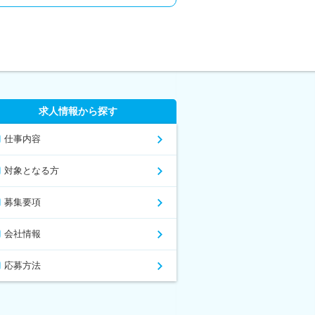
求人情報から探す
仕事内容
対象となる方
募集要項
会社情報
応募方法