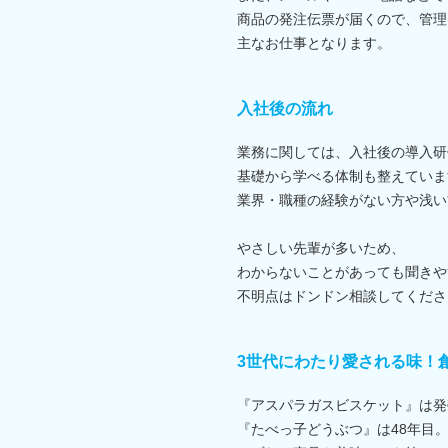
商品の発注伝票が届くので、管理
主なお仕事となります。
入社後の流れ
業務に関しては、入社後の導入研
基礎から学べる体制も整えていま
業界・職種の経験がない方や浅い
やさしい先輩が多いため、
わからないことがあっても聞きや
不明点はドンドン相談してくださ
3世代にわたり愛される味！
『アスパラガスビスケット』は発
『たべっ子どうぶつ』は48年目