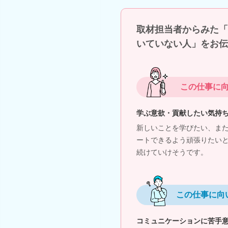
取材担当者からみた「
いていない人」をお伝
この仕事に
学ぶ意欲・貢献したい気持
新しいことを学びたい、ま
ートできるよう頑張りたい
続けていけそうです。
この仕事に向
コミュニケーションに苦手