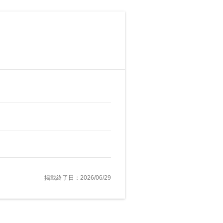
掲載終了日：2026/06/29