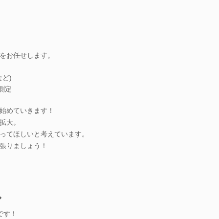
をお任せします。
ど)
測定
始めていきます！
拡大。
ってほしいと考えています。
張りましょう！
◆
です！