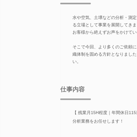
水や空気、土壌などの分析・測定
る立場として事業を展開してきま
お客様から絶えずお声をかけてい
そこで今回、より多くのご依頼に
織体制を固める方針となりました
い。
仕事内容
【 残業月15H程度｜年間休日1
分析業務をお任せします！