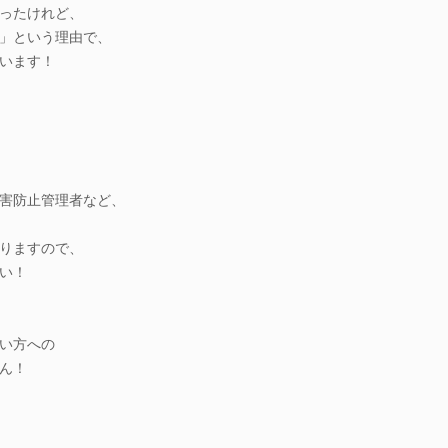
ったけれど、
」という理由で、
います！
害防止管理者など、
りますので、
い！
い方への
ん！