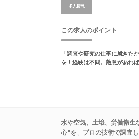
求人情報
この求人のポイント
「調査や研究の仕事に就きたか
を！経験は不問。熱意があれ
水や空気、土壌、労働衛生
心”を、プロの技術で調査