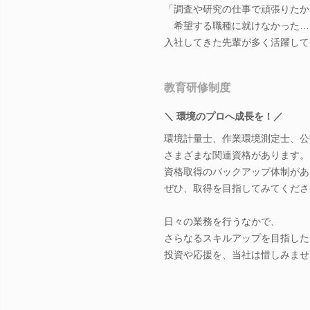
「調査や研究の仕事で頑張りたか
希望する職種に就けなかった…
入社してきた先輩が多く活躍して
教育研修制度
＼ 環境のプロへ成長を！／
環境計量士、作業環境測定士、公
さまざまな関連資格があります。
資格取得のバックアップ体制があ
ぜひ、取得を目指してみてくださ
日々の業務を行うなかで、
さらなるスキルアップを目指した
投資や応援を、当社は惜しみませ