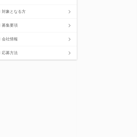
対象となる方
募集要項
会社情報
応募方法