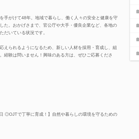
を手がけて48年。地域で暮らし、働く人々の安全と健康を守
した。おかげさまで、官公庁や大手・優良企業など、各地の
ただいている状況です。
応えられるようになるため、新しい人材を採用・育成し、組
。経験は問いません！興味のある方は、ぜひご応募くださ
15日 ◎OJTで丁寧に育成！】自然や暮らしの環境を守るための