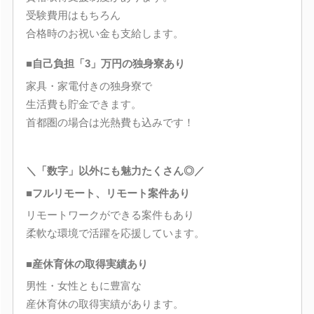
受験費用はもちろん
合格時のお祝い金も支給します。
■自己負担「3」万円の独身寮あり
家具・家電付きの独身寮で
生活費も貯金できます。
首都圏の場合は光熱費も込みです！
＼「数字」以外にも魅力たくさん◎／
■フルリモート、リモート案件あり
リモートワークができる案件もあり
柔軟な環境で活躍を応援しています。
■産休育休の取得実績あり
男性・女性ともに豊富な
産休育休の取得実績があります。