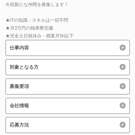
今回新たな仲間を募集します！
★ITの知識・スキルは一切不問
★月3万円の独身寮完備
★完全土日祝休み・残業月5h以下
仕事内容
対象となる方
募集要項
会社情報
応募方法