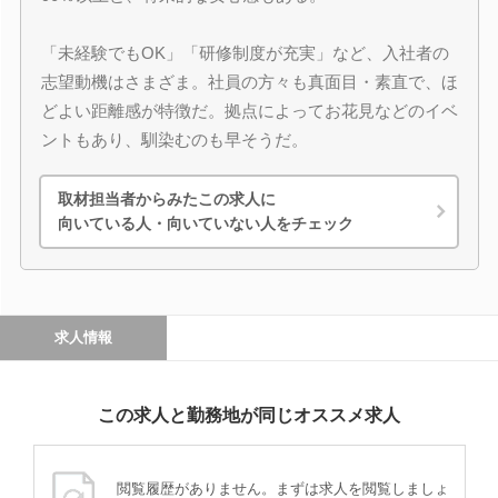
「未経験でもOK」「研修制度が充実」など、入社者の
志望動機はさまざま。社員の方々も真面目・素直で、ほ
どよい距離感が特徴だ。拠点によってお花見などのイベ
ントもあり、馴染むのも早そうだ。
取材担当者からみたこの求人に
向いている人・向いていない人をチェック
求人情報
この求人と勤務地が同じオススメ求人
閲覧履歴がありません。まずは求人を閲覧しましょ