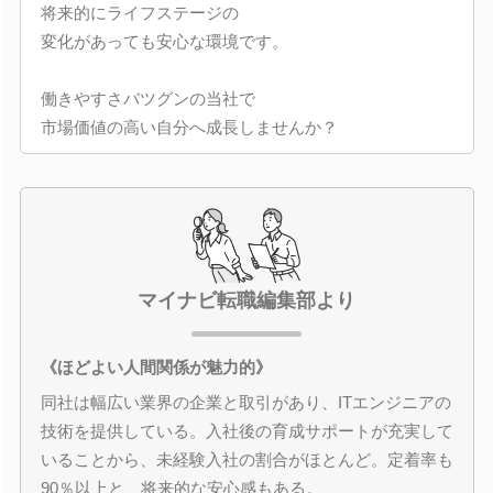
将来的にライフステージの
変化があっても安心な環境です。
働きやすさバツグンの当社で
市場価値の高い自分へ成長しませんか？
マイナビ転職編集部より
《ほどよい人間関係が魅力的》
同社は幅広い業界の企業と取引があり、ITエンジニアの
技術を提供している。入社後の育成サポートが充実して
いることから、未経験入社の割合がほとんど。定着率も
90％以上と、将来的な安心感もある。