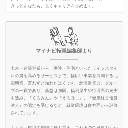
きっとあなたも、長くキャリアを歩めます。
マイナビ転職編集部より
土木・建築事業から、保険・住宅といったライフスタイ
ルの質を高めるサービスまで、幅広い事業を展開する北
電興業。言わずと知れたほくでん（北海道電力）グルー
プの一員であり、基盤は強固。福利厚生や待遇面の充実
も進み、『くるみん』や『えるぼし』、『健康経営優良
法人』の認定を受けるなど、就業環境は多方面から評価
されています。
より良い環境の職場に身を置き、これまでの経験を活か