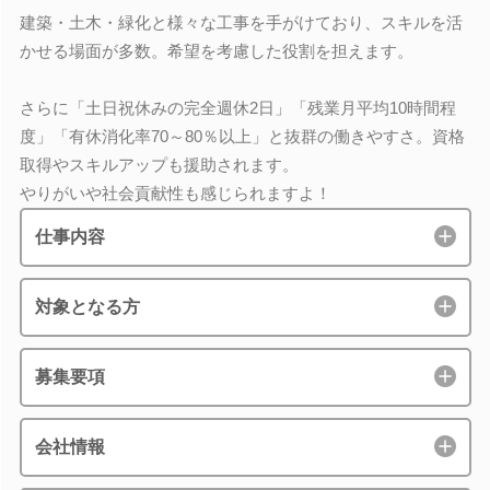
建築・土木・緑化と様々な工事を手がけており、スキルを活
かせる場面が多数。希望を考慮した役割を担えます。
さらに「土日祝休みの完全週休2日」「残業月平均10時間程
度」「有休消化率70～80％以上」と抜群の働きやすさ。資格
取得やスキルアップも援助されます。
やりがいや社会貢献性も感じられますよ！
仕事内容
対象となる方
募集要項
会社情報