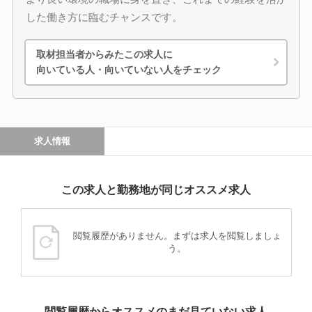
した働き方に臨むチャンスです。
取材担当者からみたこの求人に
向いている人・向いていない人をチェック
求人情報
この求人と勤務地が同じオススメ求人
閲覧履歴がありません。まずは求人を閲覧しましょ
う。
閲覧履歴からオススメのまだ見ていない求人