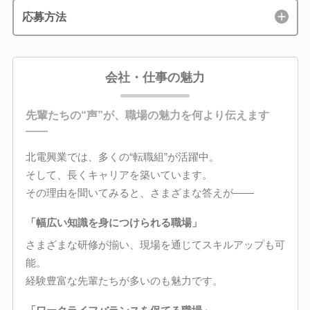
応募方法
会社・仕事の魅力
先輩たちの“声”が、職場の魅力を何より伝えます
――
北電興業では、多くの“転職組”が活躍中。
そして、長くキャリアを築いています。
その理由を聞いてみると、さまざまな答えが――
「幅広い知識を身につけられる職場」
さまざまな研修が揃い、現場を通じてスキルアップも可
能。
経験豊富な先輩たちが多いのも魅力です。