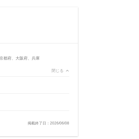
京都府、大阪府、兵庫
閉じる
掲載終了日：2026/06/08