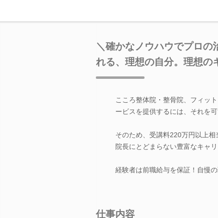
＼確かなノウハウでプロの治療
れる、理想の自分。理想の
こころ整体院・整骨院、フィットネ
ービスを提供するには、それを可
そのため、受講料220万円以上
院長にとどまらない豊富なキャリ
経験者は前職給与を保証！自慢の
仕事内容