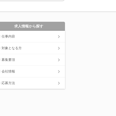
求人情報から探す
仕事内容
対象となる方
募集要項
会社情報
応募方法