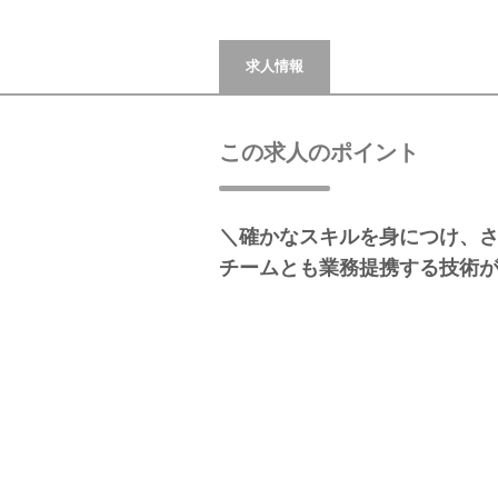
求人情報
この求人のポイント
＼確かなスキルを身につけ、
チームとも業務提携する技術