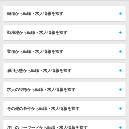
職種から転職・求人情報を探す
勤務地から転職・求人情報を探す
業種から転職・求人情報を探す
雇用形態から転職・求人情報を探す
求人の特徴から転職・求人情報を探す
その他の条件から転職・求人情報を探す
注目のキーワードから転職・求人情報を探す