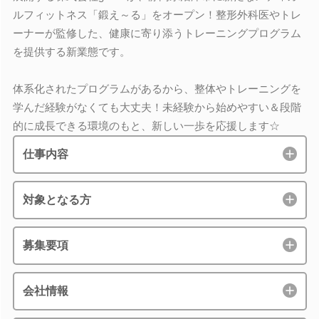
ルフィットネス「鍛え～る」をオープン！整形外科医やトレ
ーナーが監修した、健康に寄り添うトレーニングプログラム
を提供する新業態です。
体系化されたプログラムがあるから、整体やトレーニングを
学んだ経験がなくても大丈夫！未経験から始めやすい＆段階
的に成長できる環境のもと、新しい一歩を応援します☆
仕事内容
対象となる方
募集要項
会社情報