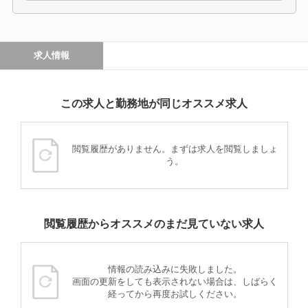
求人情報
この求人と勤務地が同じオススメ求人
閲覧履歴がありません。まずは求人を閲覧しましょ
う。
閲覧履歴からオススメのまだ見ていない求人
情報の読み込みに失敗しました。
画面の更新をしても表示されない場合は、しばらく
経ってから再度お試しください。