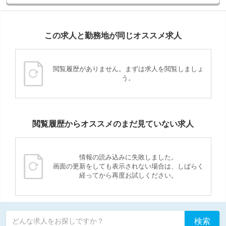
この求人と勤務地が同じオススメ求人
閲覧履歴がありません。まずは求人を閲覧しましょ
う。
閲覧履歴からオススメのまだ見ていない求人
情報の読み込みに失敗しました。
画面の更新をしても表示されない場合は、しばらく
経ってから再度お試しください。
検索
どんな求人をお探しですか？