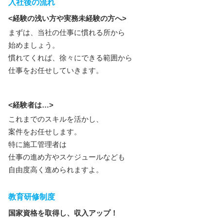
入社後の流れ
<経験の浅い方や実務未経験の方へ>
まずは、当社の仕事に慣れる所から
始めましょう。
慣れてくれば、徐々にできる範囲から
仕事をお任せしていきます。
<経験者は…>
これまでのスキルを活かし、
案件をお任せします。
特に施工管理者は
仕事の進め方やスケジュールなども
自由度高く進められますよ。
教育研修制度
国家資格を取得し、収入アップ！