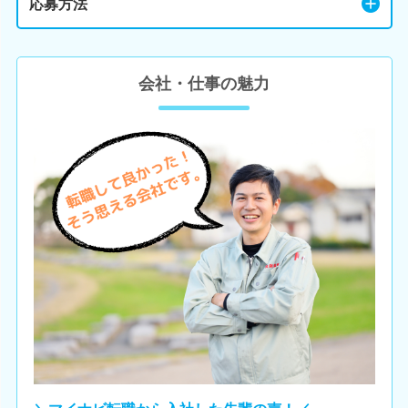
応募方法
会社・仕事の魅力