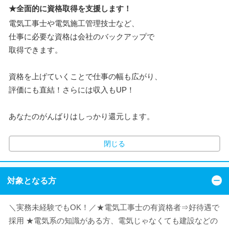
★全面的に資格取得を支援します！
電気工事士や電気施工管理技士など、
仕事に必要な資格は会社のバックアップで
取得できます。
資格を上げていくことで仕事の幅も広がり、
評価にも直結！さらには収入もUP！
あなたのがんばりはしっかり還元します。
閉じる
対象となる方
＼実務未経験でもOK！／★電気工事士の有資格者⇒好待遇で
採用 ★電気系の知識がある方、電気じゃなくても建設などの