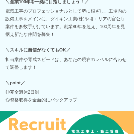
＼創業100年を一緒に目指しましょう！／
電気工事のプロフェッショナルとして堺に根ざし、工場内の
設備工事をメインに、ダイキン工業(株)や堺エリアの官公庁
案件を多数手がけています。創業80年を超え、100周年を見
据え新たな仲間を募集！
＼スキルに自信がなくてもOK／
担当案件や育成スピードは、あなたの現在のレベルに合わせ
て調整します！
＼point／
◎完全週休2日制
◎資格取得を全面的にバックアップ