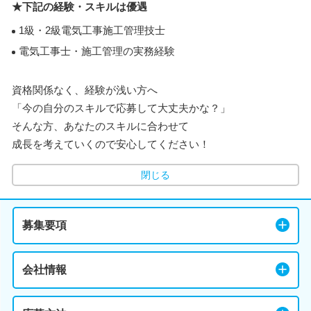
★下記の経験・スキルは優遇
1級・2級電気工事施工管理技士
電気工事士・施工管理の実務経験
資格関係なく、経験が浅い方へ
「今の自分のスキルで応募して大丈夫かな？」
そんな方、あなたのスキルに合わせて
成長を考えていくので安心してください！
閉じる
募集要項
会社情報