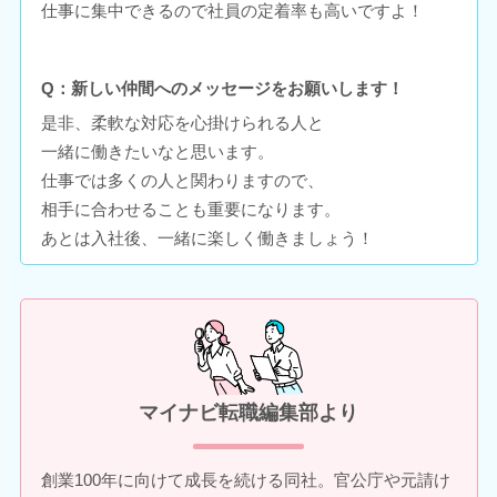
仕事に集中できるので社員の定着率も高いですよ！
Q：新しい仲間へのメッセージをお願いします！
是非、柔軟な対応を心掛けられる人と
一緒に働きたいなと思います。
仕事では多くの人と関わりますので、
相手に合わせることも重要になります。
あとは入社後、一緒に楽しく働きましょう！
マイナビ転職編集部より
創業100年に向けて成長を続ける同社。官公庁や元請け