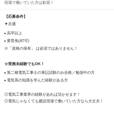
現場で働いていた方は歓迎！
【応募条件】
▼共通
高卒以上
要普免(AT可)
※「資格の保有」 は必須ではありません！
☆実務未経験でもOK！
第二種電気工事士の筆記試験のみ合格／勉強中の方
電気系の知識を学んだ経験がある方
◎電気工事業界の経験があれば活かせます！
◎電気じゃなくても建設現場で働いていた方なら大丈夫！