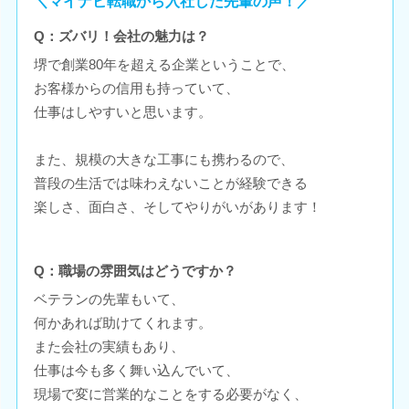
＼マイナビ転職から入社した先輩の声！／
Q：ズバリ！会社の魅力は？
堺で創業80年を超える企業ということで、
お客様からの信用も持っていて、
仕事はしやすいと思います。
また、規模の大きな工事にも携わるので、
普段の生活では味わえないことが経験できる
楽しさ、面白さ、そしてやりがいがあります！
Q：職場の雰囲気はどうですか？
ベテランの先輩もいて、
何かあれば助けてくれます。
また会社の実績もあり、
仕事は今も多く舞い込んでいて、
現場で変に営業的なことをする必要がなく、