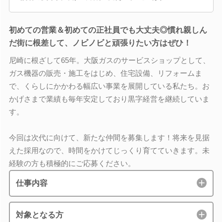
初めての営業＆初めての正社員でも大丈夫◎慣れ親しん
だ街に根差して、ノビノビと頑張りたい方はぜひ！
尼崎に根ざして65年。大阪ガスのサービスショップとして、
ガス機器の販売・施工をはじめ、住宅設備、リフォームま
で、くらしにかかわる幅広い事業を展開している私たち。お
かげさまで業績も毎年安定しており黒字経営を継続していま
す。
今回は次代に向けて、新たな仲間を募集します！将来を見据
えた採用なので、時間をかけてじっくり育てていきます。未
経験の方も積極的にご応募ください。
仕事内容
対象となる方