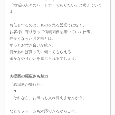
「地域の人々のパートナーでありたい」と考えていま
す。
お任せするのは、ものを売る営業ではなく、
お客様に寄り添って信頼関係を築いていく仕事。
仲良くなったお客様とは、
ずっとお付き合いが続き、
何かあれば真っ先に頼ってもらえる
確かなやりがいを感じられるでしょう。
★提案の幅広さも魅力
「給湯器が壊れた」
▼
「それなら、お風呂も入れ替えませんか？」
などリフォームも対応できるからこそ、