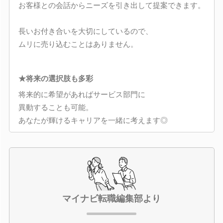
お客様との会話からニーズを引き出して提案できます。
長いお付き合いを大切にしているので、
ムリに売り込むことはありません。
★将来の選択肢も多彩
将来的に希望があればサービス部門に
異動することも可能。
あなたが輝けるキャリアを一緒に考えます◎
マイナビ転職編集部より