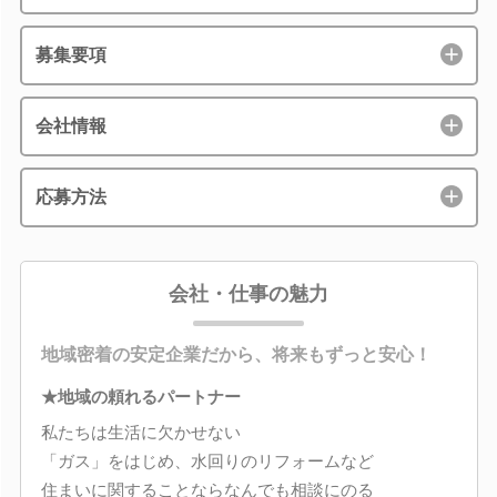
募集要項
会社情報
応募方法
会社・仕事の魅力
地域密着の安定企業だから、将来もずっと安心！
★地域の頼れるパートナー
私たちは生活に欠かせない
「ガス」をはじめ、水回りのリフォームなど
住まいに関することならなんでも相談にのる