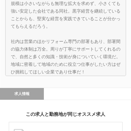
規模は小さいながらも無理な拡大を求めず、小さくても
強い安定した会社である同社。黒字経営を継続している
ことからも、堅実な経営を実践できていることが分かっ
てもらえるだろう。
社内は営業のほかリフォーム専門の部署もあり、部署間
の協力体制は万全。周りが丁寧にサポートしてくれるの
で、自然と多くの知識・技術が身についていく環境だ。
地域に密着して地域のために役立つ仕事がしたい方はぜ
ひ挑戦してほしい企業であり仕事だ！
求人情報
この求人と勤務地が同じオススメ求人