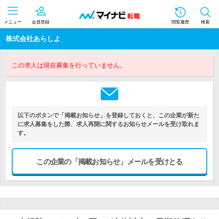
メニュー
会員登録
閲覧履歴
検索
株式会社あらしよ
この求人は現在募集を行っていません。
以下のボタンで「掲載お知らせ」を登録しておくと、この企業が新た
に求人募集をした際、求人再開に関するお知らせメールを受け取れま
す。
この企業の「掲載お知らせ」メールを受けとる