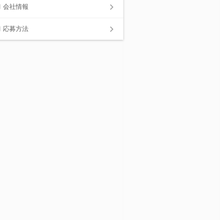
会社情報
応募方法