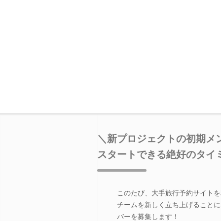
＼新プロジェクトの初期メ
スタートできる絶好のタイ
このたび、大手旅行予約サイトを
チームを新しく立ち上げることに
バーを募集します！