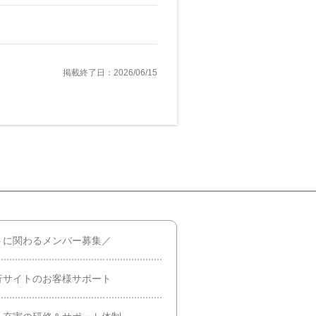
掲載終了日：2026/06/15
トに関わるメンバー募集／
行サイトのお客様サポート