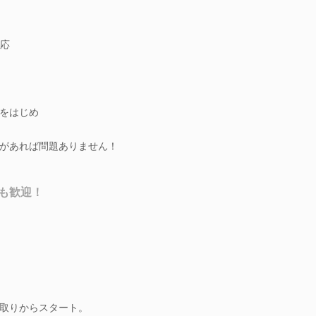
応
をはじめ
があれば問題ありません！
も歓迎！
取りからスタート。