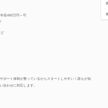
年収480万円～可
）
ほど
サポート体制が整っているからスタートしやすい！誰もが知
い合わせに対応します。