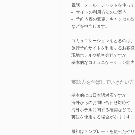
電話・メール・チャットを使って
サイトの利用方法のご案内
予約内容の変更、キャンセル対
などを担当します。
コミュニケーションをとるのは、
旅行予約サイトを利用するお客様
現地ホテルや航空会社ですが、
基本的なコミュニケーション能力
英語力を伸ばしていきたい方
基本的には日本語対応ですが、
海外からのお問い合わせ対応や
海外ホテルに関する確認などで、
英語を使用する場合があります。
最初はテンプレートを使ったやり