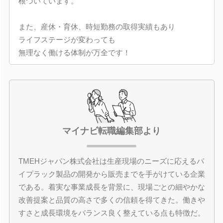
根づいています。
また、産休・育休、時短勤務の取得実績もあり
ライフステージが変わっても
無理なく働ける体制が万全です！
マイナビ転職編集部より
TMEHジャパン株式会社は生産現場のニーズに応えるパ
イプラック製品の開発から販売までを手がけている企業
である。着実な事業成長を背景に、現場ごとの細やかな
改善提案と品質の高さで多くの信頼を得てきた。働きや
すさと成長環境をバランス良く整えている点も特徴だ。