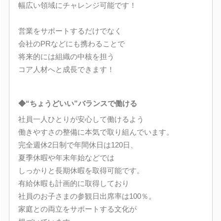
幅広い領域にチャレンジ可能です！
営業をサポートするだけでなく
会社のPRなどにも携わることで
将来的には組織の中核を担う
コア人材へと成長できます！
◆“ちょうどいい”バランスで働ける
社員一人ひとりが安心して働けるよう
働きやすさの整備に本気で取り組んでいます。
完全週休2日制で年間休日は120日、
夏季休暇や年末年始などでは
しっかりと長期休暇を取得可能です。
有給休暇も計画的に取得しており
社員のお子さまの参観日出席率は100％。
家庭との両立をサポートする文化が