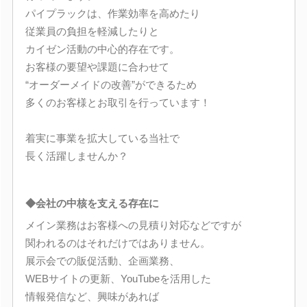
パイプラックは、作業効率を高めたり
従業員の負担を軽減したりと
カイゼン活動の中心的存在です。
お客様の要望や課題に合わせて
“オーダーメイドの改善”ができるため
多くのお客様とお取引を行っています！
着実に事業を拡大している当社で
長く活躍しませんか？
◆会社の中核を支える存在に
メイン業務はお客様への見積り対応などですが
関われるのはそれだけではありません。
展示会での販促活動、企画業務、
WEBサイトの更新、YouTubeを活用した
情報発信など、興味があれば