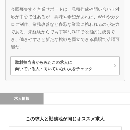
今回募集する営業サポートは、見積作成や問い合わせ対
応が中心ではあるが、興味や希望があれば、Webやカタ
ログ制作、業務改善など多彩な業務に携われるのが魅力
である。未経験からでも丁寧なOJTで段階的に成長で
き、働きやすさと新たな挑戦を両立できる職場で活躍可
能だ。
取材担当者からみたこの求人に
向いている人・向いていない人をチェック
求人情報
この求人と勤務地が同じオススメ求人