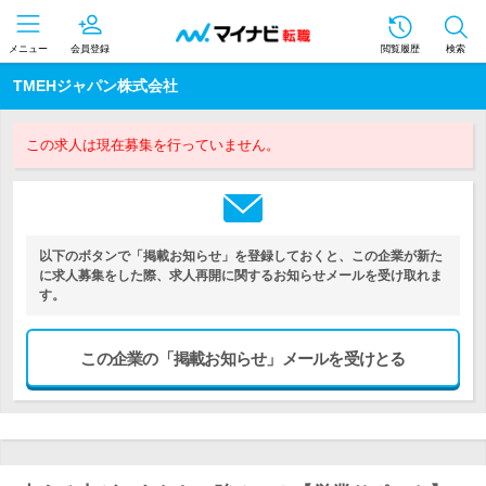
メニュー
会員登録
閲覧履歴
検索
TMEHジャパン株式会社
この求人は現在募集を行っていません。
以下のボタンで「掲載お知らせ」を登録しておくと、この企業が新た
に求人募集をした際、求人再開に関するお知らせメールを受け取れま
す。
この企業の「掲載お知らせ」メールを受けとる