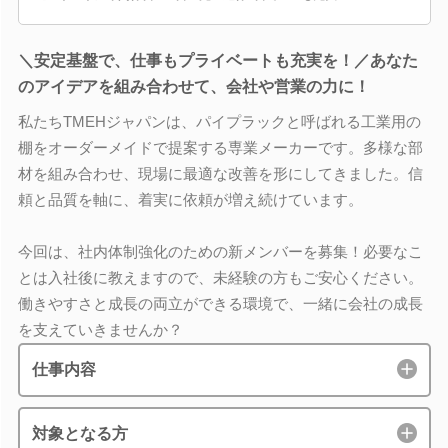
＼安定基盤で、仕事もプライベートも充実を！／あなた
のアイデアを組み合わせて、会社や営業の力に！
私たちTMEHジャパンは、パイプラックと呼ばれる工業用の
棚をオーダーメイドで提案する専業メーカーです。多様な部
材を組み合わせ、現場に最適な改善を形にしてきました。信
頼と品質を軸に、着実に依頼が増え続けています。
今回は、社内体制強化のための新メンバーを募集！必要なこ
とは入社後に教えますので、未経験の方もご安心ください。
働きやすさと成長の両立ができる環境で、一緒に会社の成長
を支えていきませんか？
仕事内容
対象となる方