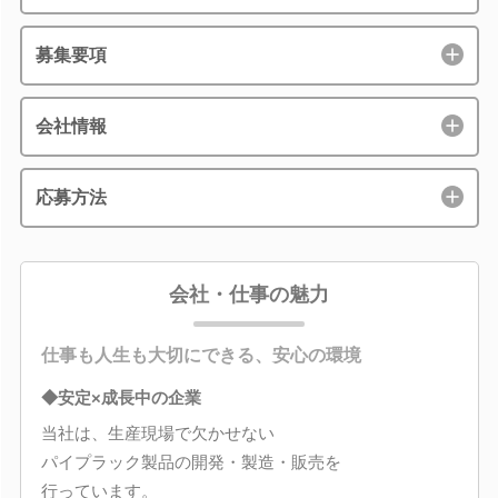
募集要項
会社情報
応募方法
会社・仕事の魅力
仕事も人生も大切にできる、安心の環境
◆安定×成長中の企業
当社は、生産現場で欠かせない
パイプラック製品の開発・製造・販売を
行っています。