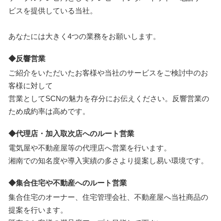
ビスを提供している当社。
あなたには大きく4つの業務をお願いします。
◆反響営業
ご紹介をいただいたお客様や当社のサービスをご検討中のお
客様に対して
営業としてSCNの魅力を存分にお伝えください。反響営業の
ため成約率は高めです。
◆代理店・加入取次店へのルート営業
電気屋や不動産屋等の代理店へ営業を行います。
湘南での知名度や導入実績の多さより提案し易い環境です。
◆集合住宅や不動産へのルート営業
集合住宅のオーナー、住宅管理会社、不動産屋へ当社商品の
提案を行います。