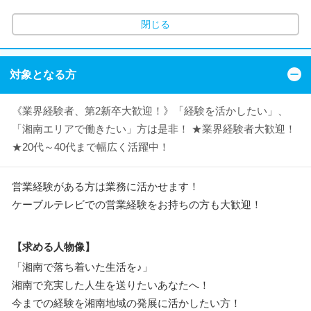
閉じる
対象となる方
《業界経験者、第2新卒大歓迎！》「経験を活かしたい」、
「湘南エリアで働きたい」方は是非！ ★業界経験者大歓迎！
★20代～40代まで幅広く活躍中！
営業経験がある方は業務に活かせます！
ケーブルテレビでの営業経験をお持ちの方も大歓迎！
【求める人物像】
「湘南で落ち着いた生活を♪」
湘南で充実した人生を送りたいあなたへ！
今までの経験を湘南地域の発展に活かしたい方！