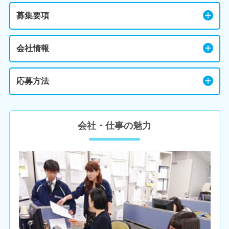
募集要項
会社情報
応募方法
会社・仕事の魅力