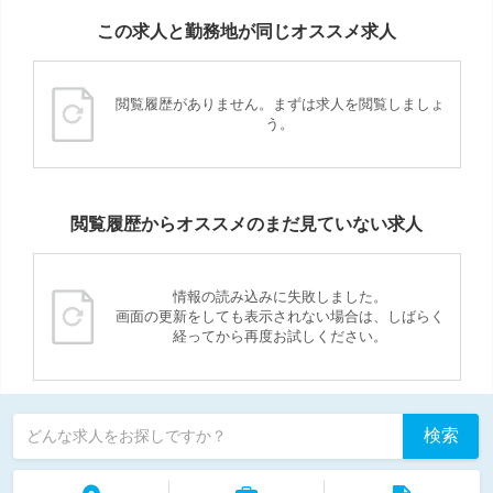
この求人と勤務地が同じオススメ求人
閲覧履歴がありません。まずは求人を閲覧しましょ
う。
閲覧履歴からオススメのまだ見ていない求人
情報の読み込みに失敗しました。
画面の更新をしても表示されない場合は、しばらく
経ってから再度お試しください。
検索
どんな求人をお探しですか？