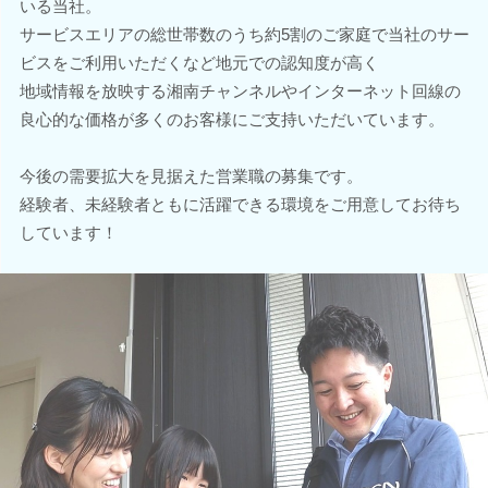
いる当社。
サービスエリアの総世帯数のうち約5割のご家庭で当社のサー
ビスをご利用いただくなど地元での認知度が高く
地域情報を放映する湘南チャンネルやインターネット回線の
良心的な価格が多くのお客様にご支持いただいています。
今後の需要拡大を見据えた営業職の募集です。
経験者、未経験者ともに活躍できる環境をご用意してお待ち
しています！