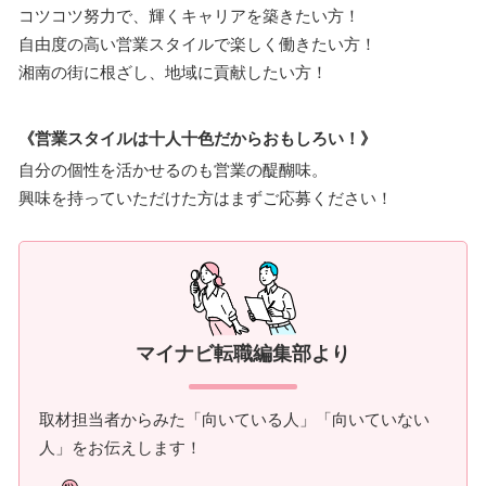
コツコツ努力で、輝くキャリアを築きたい方！
自由度の高い営業スタイルで楽しく働きたい方！
湘南の街に根ざし、地域に貢献したい方！
《営業スタイルは十人十色だからおもしろい！》
自分の個性を活かせるのも営業の醍醐味。
興味を持っていただけた方はまずご応募ください！
マイナビ転職編集部より
取材担当者からみた「向いている人」「向いていない
人」をお伝えします！