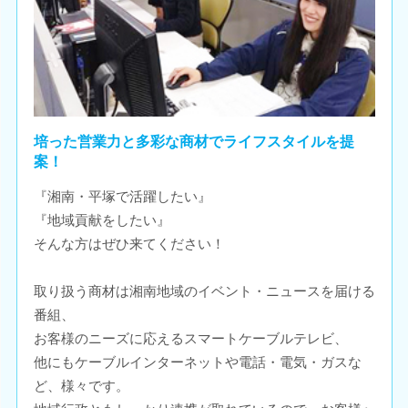
培った営業力と多彩な商材でライフスタイルを提
案！
『湘南・平塚で活躍したい』
『地域貢献をしたい』
そんな方はぜひ来てください！
取り扱う商材は湘南地域のイベント・ニュースを届ける
番組、
お客様のニーズに応えるスマートケーブルテレビ、
他にもケーブルインターネットや電話・電気・ガスな
ど、様々です。