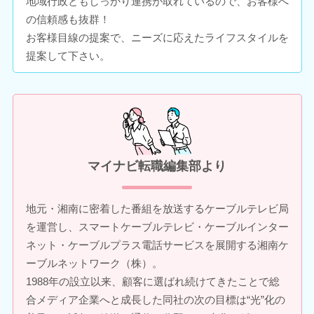
地域行政ともしっかり連携が取れているので、お客様へ
の信頼感も抜群！
お客様目線の提案で、ニーズに応えたライフスタイルを
提案して下さい。
マイナビ転職編集部より
地元・湘南に密着した番組を放送するケーブルテレビ局
を運営し、スマートケーブルテレビ・ケーブルインター
ネット・ケーブルプラス電話サービスを展開する湘南ケ
ーブルネットワーク（株）。
1988年の設立以来、顧客に選ばれ続けてきたことで総
合メディア企業へと成長した同社の次の目標は“光”化の