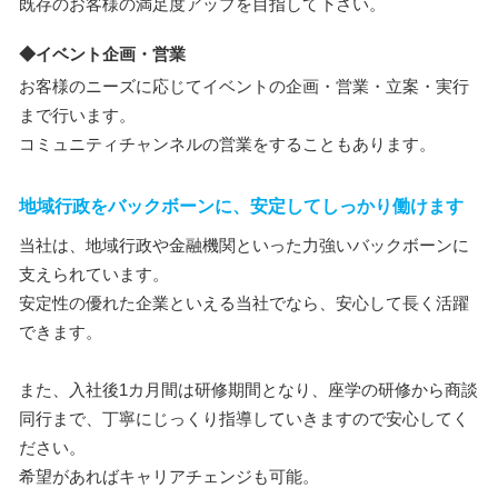
既存のお客様の満足度アップを目指して下さい。
◆イベント企画・営業
お客様のニーズに応じてイベントの企画・営業・立案・実行
まで行います。
コミュニティチャンネルの営業をすることもあります。
地域行政をバックボーンに、安定してしっかり働けます
当社は、地域行政や金融機関といった力強いバックボーンに
支えられています。
安定性の優れた企業といえる当社でなら、安心して長く活躍
できます。
また、入社後1カ月間は研修期間となり、座学の研修から商談
同行まで、丁寧にじっくり指導していきますので安心してく
ださい。
希望があればキャリアチェンジも可能。