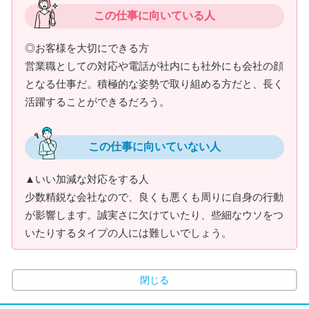
この仕事に向いている人
◎お客様を大切にできる方
営業職としての対応や電話が社内にも社外にも会社の顔
となる仕事だ。積極的な姿勢で取り組める方だと、長く
活躍することができるだろう。
この仕事に向いていない人
▲いい加減な対応をする人
少数精鋭な会社なので、良くも悪くも周りに自身の行動
が影響します。誠実さに欠けていたり、些細なウソをつ
いたりするタイプの人には難しいでしょう。
閉じる