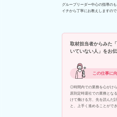
グループリーダー中心の指導のも
イチから丁寧にお教えしますので
取材担当者からみた「
いていない人」をお伝
この仕事に
◎時間内での業務を心がけ
原則定時退社での業務とな
けて働ける方、先を読んだ
と、上手く進めることがで