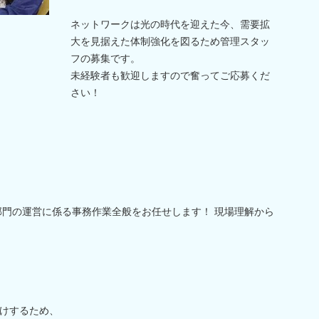
ネットワークは光の時代を迎えた今、需要拡
大を見据えた体制強化を図るため管理スタッ
フの募集です。
未経験者も歓迎しますので奮ってご応募くだ
さい！
部門の運営に係る事務作業全般をお任せします！ 現場理解から
けするため、