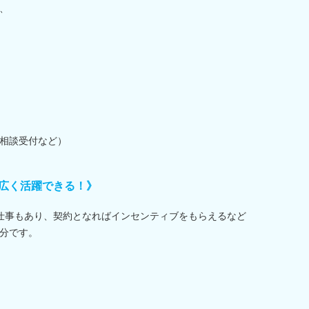
、
相談受付など）
広く活躍できる！》
仕事もあり、契約となればインセンティブをもらえるなど
分です。