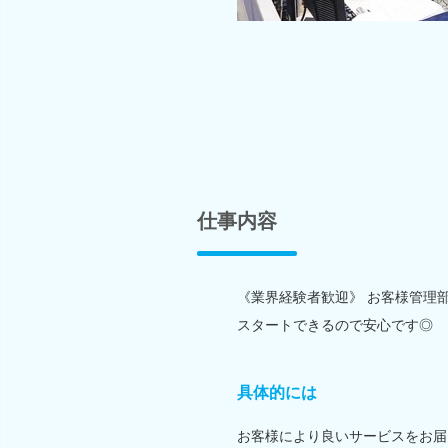
仕事内容
《業界経験者歓迎》 お客様管理
スタートできるので安心です◎
具体的には
お客様により良いサービスをお届