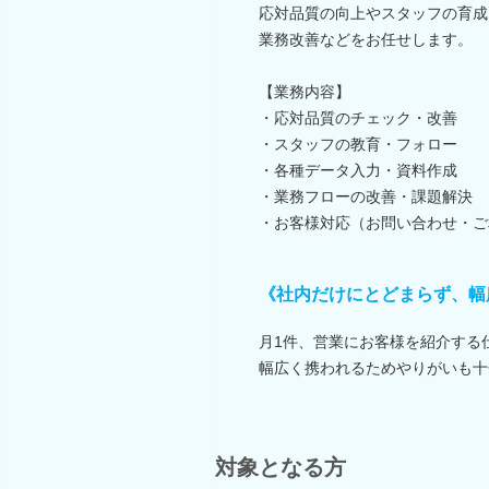
応対品質の向上やスタッフの育成
業務改善などをお任せします。
【業務内容】
・応対品質のチェック・改善
・スタッフの教育・フォロー
・各種データ入力・資料作成
・業務フローの改善・課題解決
・お客様対応（お問い合わせ・ご
《社内だけにとどまらず、幅
月1件、営業にお客様を紹介する
幅広く携われるためやりがいも十
対象となる方