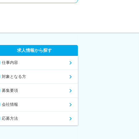
求人情報から探す
仕事内容
対象となる方
募集要項
会社情報
応募方法